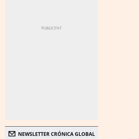
NEWSLETTER CRÓNICA GLOBAL