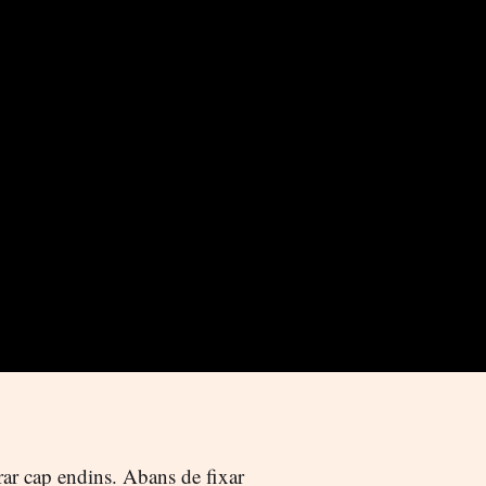
rar cap endins. Abans de fixar