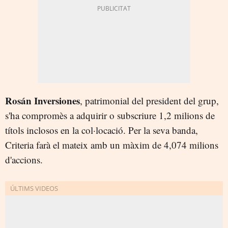
Rosán Inversiones
, patrimonial del president del grup,
s'ha compromès a adquirir o subscriure 1,2 milions de
títols inclosos en la col·locació. Per la seva banda,
Criteria farà el mateix amb un màxim de 4,074 milions
d'accions.