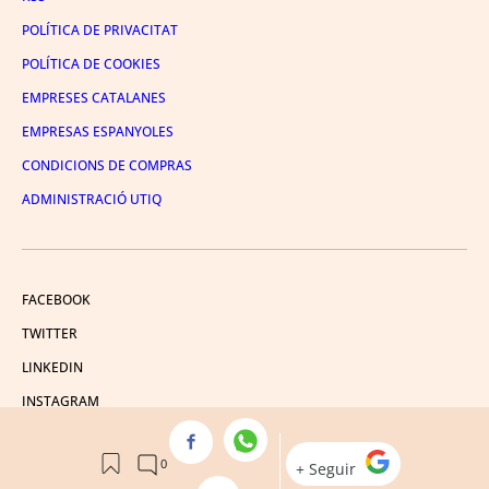
POLÍTICA DE PRIVACITAT
POLÍTICA DE COOKIES
EMPRESES CATALANES
EMPRESAS ESPANYOLES
CONDICIONS DE COMPRAS
ADMINISTRACIÓ UTIQ
FACEBOOK
TWITTER
LINKEDIN
INSTAGRAM
YOUTUBE