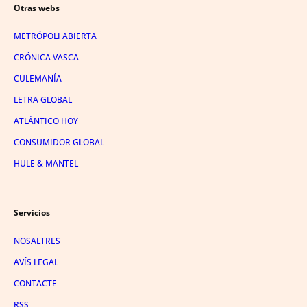
Otras webs
METRÓPOLI ABIERTA
CRÓNICA VASCA
CULEMANÍA
LETRA GLOBAL
ATLÁNTICO HOY
CONSUMIDOR GLOBAL
HULE & MANTEL
Servicios
NOSALTRES
AVÍS LEGAL
CONTACTE
RSS