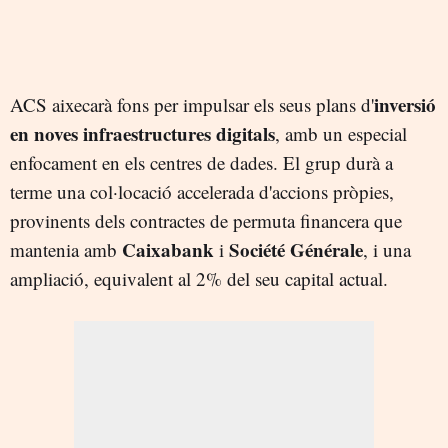
inversió
ACS aixecarà fons per impulsar els seus plans d'
en noves infraestructures digitals
, amb un especial
enfocament en els centres de dades. El grup durà a
terme una col·locació accelerada d'accions pròpies,
provinents dels contractes de permuta financera que
Caixabank
Société Générale
mantenia amb
i
, i una
ampliació, equivalent al 2% del seu capital actual.