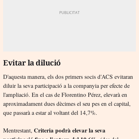
Evitar la dilució
D'aquesta manera, els dos primers socis d'ACS evitaran
diluir la seva participació a la companyia per efecte de
l'ampliació. En el cas de Florentino Pérez, elevarà en
aproximadament dues dècimes el seu pes en el capital,
que passarà a estar al voltant del 14,7%.
Criteria podrà elevar la seva
Mentrestant,