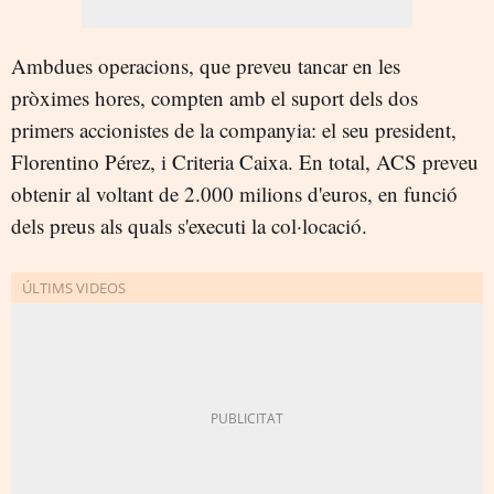
Ambdues operacions, que preveu tancar en les
pròximes hores, compten amb el suport dels dos
primers accionistes de la companyia: el seu president,
Florentino Pérez, i Criteria Caixa. En total, ACS preveu
obtenir al voltant de 2.000 milions d'euros, en funció
dels preus als quals s'executi la col·locació.