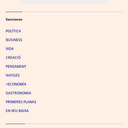
Secciones
POLÍTICA
BUSINESS
VIDA
CREACIÓ
PENSAMENT
VIATGES
+ECONOMÍA
GASTRONOMIA
PRIMERES PLANAS
EN VEU BAIXA