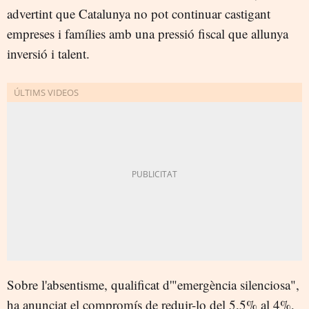
advertint que Catalunya no pot continuar castigant
empreses i famílies amb una pressió fiscal que allunya
inversió i talent.
Sobre l'absentisme, qualificat d'"emergència silenciosa",
ha anunciat el compromís de reduir-lo del 5,5% al 4%,