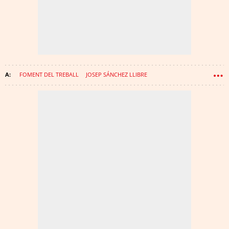
FOMENT DEL TREBALL
JOSEP SÁNCHEZ LLIBRE