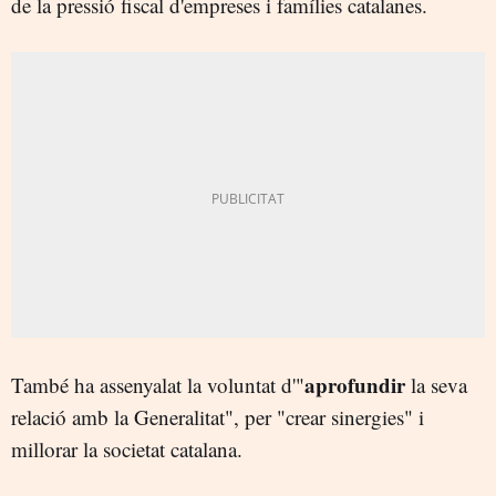
de la pressió fiscal d'empreses i famílies catalanes.
aprofundir
També ha assenyalat la voluntat d'"
la seva
relació amb la Generalitat", per "crear sinergies" i
millorar la societat catalana.