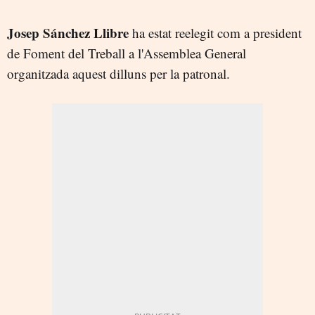
Josep Sánchez Llibre
ha estat reelegit com a president
de Foment del Treball a l'Assemblea General
organitzada aquest dilluns per la patronal.