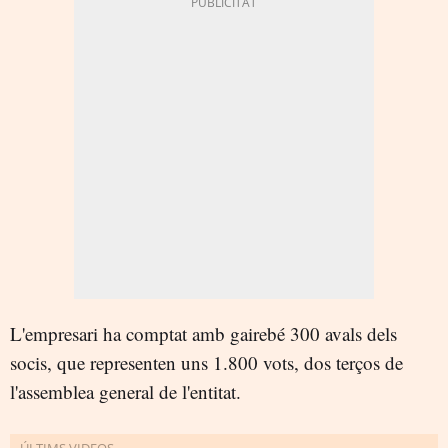
L'empresari ha comptat amb gairebé 300 avals dels
socis, que representen uns 1.800 vots, dos terços de
l'assemblea general de l'entitat.