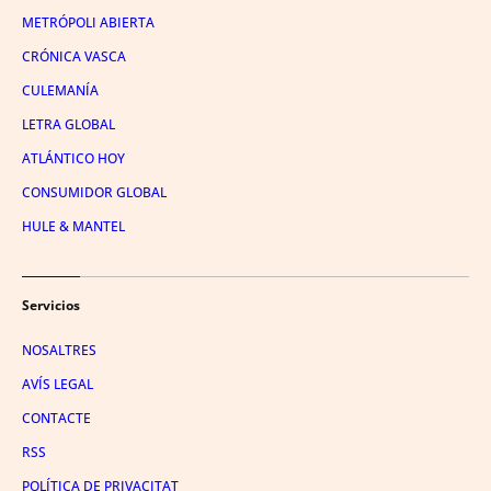
METRÓPOLI ABIERTA
CRÓNICA VASCA
CULEMANÍA
LETRA GLOBAL
ATLÁNTICO HOY
CONSUMIDOR GLOBAL
HULE & MANTEL
Servicios
NOSALTRES
AVÍS LEGAL
CONTACTE
RSS
POLÍTICA DE PRIVACITAT