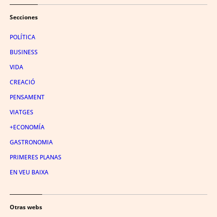
Secciones
POLÍTICA
BUSINESS
VIDA
CREACIÓ
PENSAMENT
VIATGES
+ECONOMÍA
GASTRONOMIA
PRIMERES PLANAS
EN VEU BAIXA
Otras webs