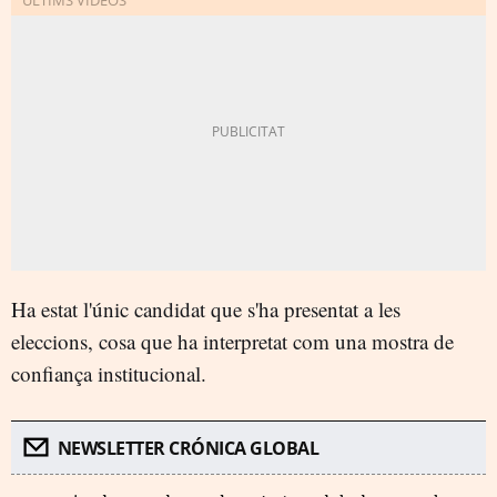
Ha estat l'únic candidat que s'ha presentat a les
eleccions, cosa que ha interpretat com una mostra de
confiança institucional.
NEWSLETTER CRÓNICA GLOBAL