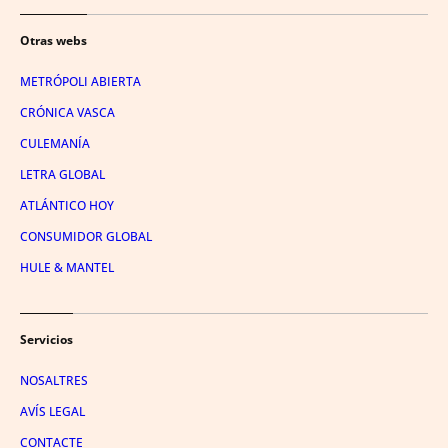
Otras webs
METRÓPOLI ABIERTA
CRÓNICA VASCA
CULEMANÍA
LETRA GLOBAL
ATLÁNTICO HOY
CONSUMIDOR GLOBAL
HULE & MANTEL
Servicios
NOSALTRES
AVÍS LEGAL
CONTACTE