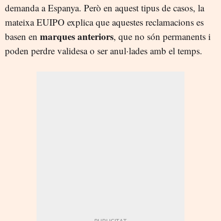
demanda a Espanya. Però en aquest tipus de casos, la
mateixa EUIPO explica que aquestes reclamacions es
marques anteriors
basen en
, que no són permanents i
poden perdre validesa o ser anul·lades amb el temps.