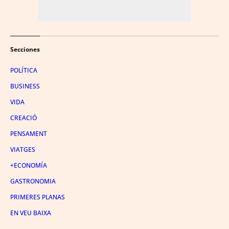
Secciones
POLÍTICA
BUSINESS
VIDA
CREACIÓ
PENSAMENT
VIATGES
+ECONOMÍA
GASTRONOMIA
PRIMERES PLANAS
EN VEU BAIXA