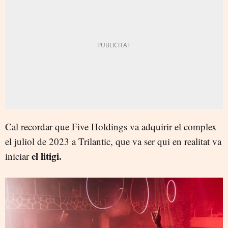
Cal recordar que Five Holdings va adquirir el complex
el juliol de 2023 a Trilantic, que va ser qui en realitat va
el litigi.
iniciar