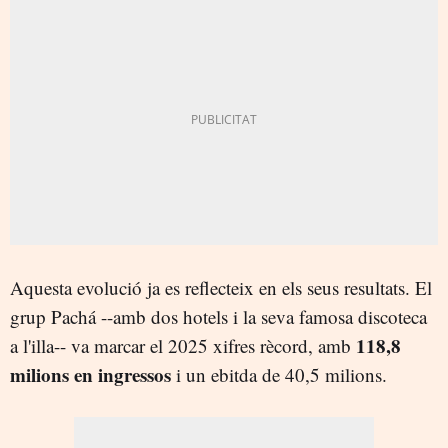
Aquesta evolució ja es reflecteix en els seus resultats. El
grup Pachá --amb dos hotels i la seva famosa discoteca
118,8
a l'illa-- va marcar el 2025 xifres rècord, amb
milions en ingressos
i un ebitda de 40,5 milions.