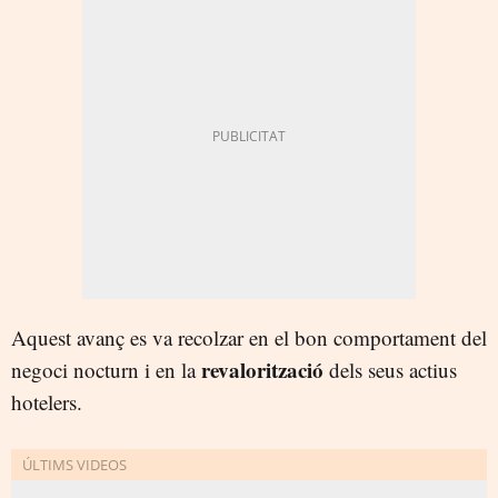
Aquest avanç es va recolzar en el bon comportament del
revalorització
negoci nocturn i en la
dels seus actius
hotelers.