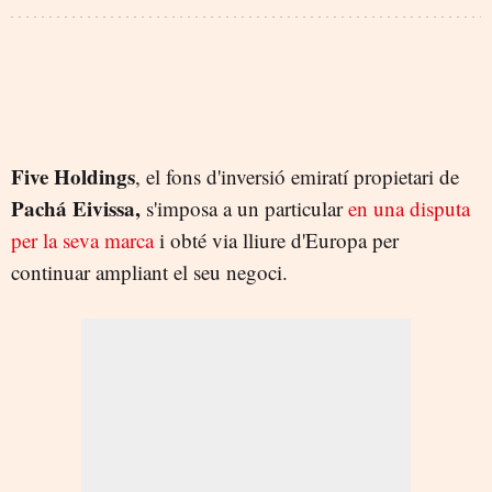
Five Holdings
, el fons d'inversió emiratí propietari de
Pachá Eivissa,
s'imposa a un particular
en una disputa
per la seva marca
i obté via lliure d'Europa per
continuar ampliant el seu negoci.