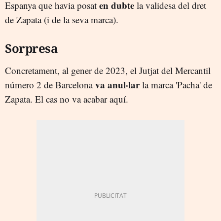
en dubte
Espanya que havia posat
la validesa del dret
de Zapata (i de la seva marca).
Sorpresa
Concretament, al gener de 2023, el Jutjat del Mercantil
va anul·lar
número 2 de Barcelona
la marca 'Pacha' de
Zapata. El cas no va acabar aquí.