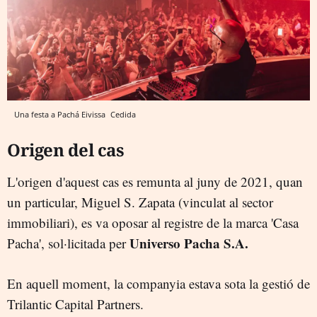
Una festa a Pachá Eivissa
Cedida
Origen del cas
L'origen d'aquest cas es remunta al juny de 2021, quan
un particular, Miguel S. Zapata (vinculat al sector
immobiliari), es va oposar al registre de la marca 'Casa
Universo Pacha S.A.
Pacha', sol·licitada per
En aquell moment, la companyia estava sota la gestió de
Trilantic Capital Partners.