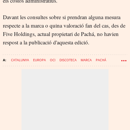
els costos administratius.
Davant les consultes sobre si prendran alguna mesura
respecte a la marca o quina valoració fan del cas, des de
Five Holdings, actual propietari de Pachá, no havien
respost a la publicació d'aquesta edició.
CATALUNYA
EUROPA
OCI
DISCOTECA
MARCA
PACHÁ