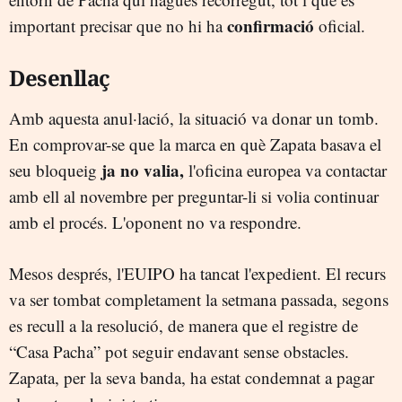
confirmació
important precisar que no hi ha
oficial.
Desenllaç
Amb aquesta anul·lació, la situació va donar un tomb.
En comprovar-se que la marca en què Zapata basava el
ja no valia,
seu bloqueig
l'oficina europea va contactar
amb ell al novembre per preguntar-li si volia continuar
amb el procés. L'oponent no va respondre.
Mesos després, l'EUIPO ha tancat l'expedient. El recurs
va ser tombat completament la setmana passada, segons
es recull a la resolució, de manera que el registre de
“Casa Pacha” pot seguir endavant sense obstacles.
Zapata, per la seva banda, ha estat condemnat a pagar