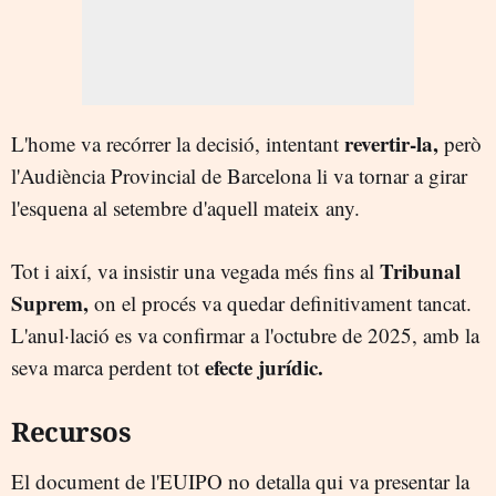
revertir-la,
L'home va recórrer la decisió, intentant
però
l'Audiència Provincial de Barcelona li va tornar a girar
l'esquena al setembre d'aquell mateix any.
Tribunal
Tot i així, va insistir una vegada més fins al
Suprem,
on el procés va quedar definitivament tancat.
L'anul·lació es va confirmar a l'octubre de 2025, amb la
efecte jurídic.
seva marca perdent tot
Recursos
El document de l'EUIPO no detalla qui va presentar la