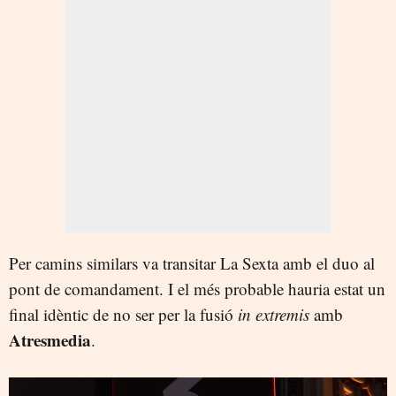
Per camins similars va transitar La Sexta amb el duo al
pont de comandament. I el més probable hauria estat un
final idèntic de no ser per la fusió
in extremis
amb
Atresmedia
.