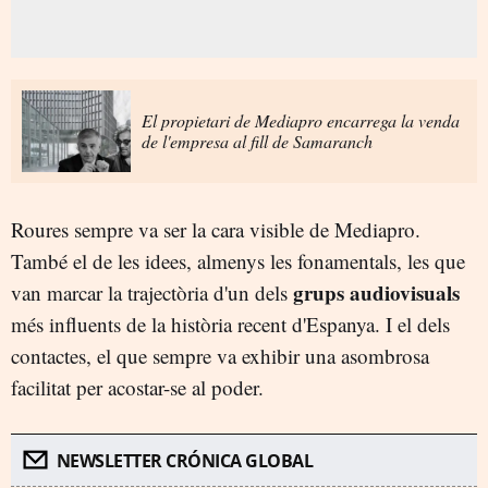
El propietari de Mediapro encarrega la venda
de l'empresa al fill de Samaranch
Roures sempre va ser la cara visible de Mediapro.
També el de les idees, almenys les fonamentals, les que
grups audiovisuals
van marcar la trajectòria d'un dels
més influents de la història recent d'Espanya. I el dels
contactes, el que sempre va exhibir una asombrosa
facilitat per acostar-se al poder.
NEWSLETTER CRÓNICA GLOBAL