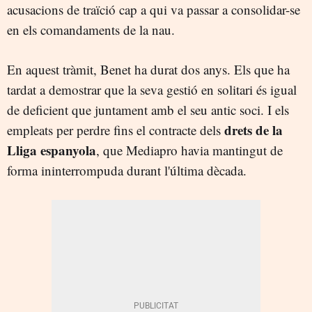
acusacions de traïció cap a qui va passar a consolidar-se
en els comandaments de la nau.
En aquest tràmit, Benet ha durat dos anys. Els que ha
tardat a demostrar que la seva gestió en solitari és igual
de deficient que juntament amb el seu antic soci. I els
drets de la
empleats per perdre fins el contracte dels
Lliga espanyola
, que Mediapro havia mantingut de
forma ininterrompuda durant l'última dècada.