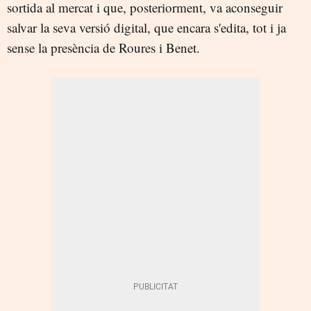
sortida al mercat i que, posteriorment, va aconseguir
salvar la seva versió digital, que encara s'edita, tot i ja
sense la presència de Roures i Benet.