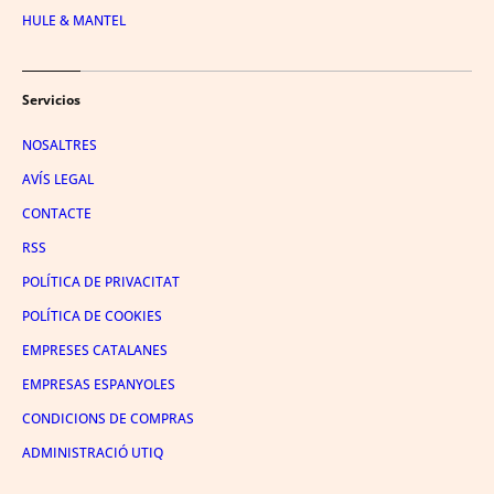
HULE & MANTEL
Servicios
NOSALTRES
AVÍS LEGAL
CONTACTE
RSS
POLÍTICA DE PRIVACITAT
POLÍTICA DE COOKIES
EMPRESES CATALANES
EMPRESAS ESPANYOLES
CONDICIONS DE COMPRAS
ADMINISTRACIÓ UTIQ