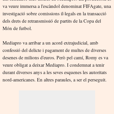
va veure immersa a l'escàndol denominat FIFAgate, una
investigació sobre comissions il·legals en la transacció
dels drets de retransmissió de partits de la Copa del
Món de futbol.
Mediapro va arribar a un acord extrajudicial, amb
confessió del delicte i pagament de multes de diverses
desenes de milions d'euros. Però pel camí, Romy es va
veure obligat a deixar Mediapro. I condemnat a tenir
durant diversos anys a les seves esquenes les autoritats
nord-americanes. En altres paraules, a ser el perseguit.