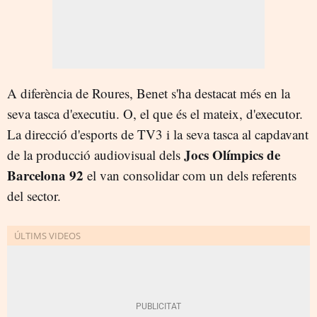
A diferència de Roures, Benet s'ha destacat més en la
seva tasca d'executiu. O, el que és el mateix, d'executor.
La direcció d'esports de TV3 i la seva tasca al capdavant
Jocs Olímpics de
de la producció audiovisual dels
Barcelona 92
el van consolidar com un dels referents
del sector.