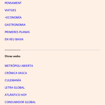
PENSAMENT
VIATGES
+ECONOMÍA
GASTRONOMIA
PRIMERES PLANAS
EN VEU BAIXA
Otras webs
METRÓPOLI ABIERTA
CRÓNICA VASCA
CULEMANÍA
LETRA GLOBAL
ATLÁNTICO HOY
CONSUMIDOR GLOBAL