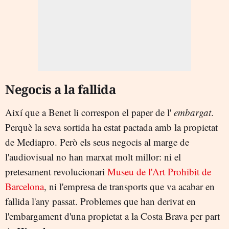
Negocis a la fallida
Així que a Benet li correspon el paper de l'
embargat
.
Perquè la seva sortida ha estat pactada amb la propietat
de Mediapro. Però els seus negocis al marge de
l'audiovisual no han marxat molt millor: ni el
pretesament revolucionari
Museu de l'Art Prohibit de
Barcelona
, ni l'empresa de transports que va acabar en
fallida l'any passat. Problemes que han derivat en
l'embargament d'una propietat a la Costa Brava per part