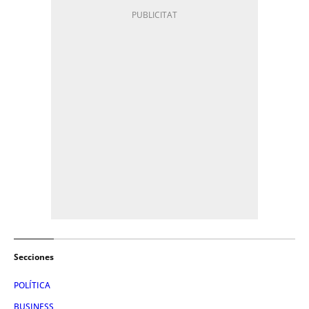
Secciones
POLÍTICA
BUSINESS