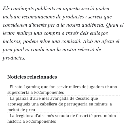
Els continguts publicats en aquesta secció poden
incloure recomanacions de productes i serveis que
considerem d'interès per a la nostra audiència. Quan el
lector realitza una compra a través dels enllaços
inclosos, podem rebre una comissió. Això no afecta el
preu final ni condiciona la nostra selecció de
productes.
Notícies relacionades
El ratolí gaming que fan servir milers de jugadors té una
superoferta a PcComponentes
La planxa d'aire més avançada de Cecotec que
aconsegueix una cabellera de perruqueria en minuts, a
meitat de preu
La fregidora d'aire més venuda de Cosori té preu mínim
històric a PcComponentes