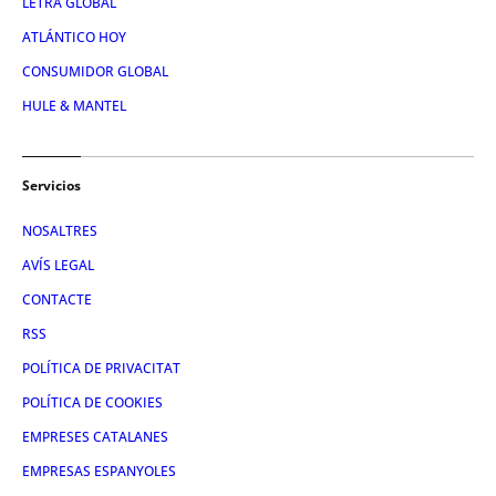
LETRA GLOBAL
ATLÁNTICO HOY
CONSUMIDOR GLOBAL
HULE & MANTEL
Servicios
NOSALTRES
AVÍS LEGAL
CONTACTE
RSS
POLÍTICA DE PRIVACITAT
POLÍTICA DE COOKIES
EMPRESES CATALANES
EMPRESAS ESPANYOLES