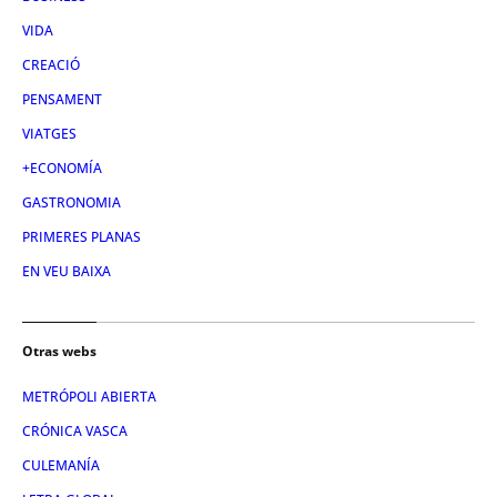
VIDA
CREACIÓ
PENSAMENT
VIATGES
+ECONOMÍA
GASTRONOMIA
PRIMERES PLANAS
EN VEU BAIXA
Otras webs
METRÓPOLI ABIERTA
CRÓNICA VASCA
CULEMANÍA