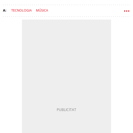
TECNOLOGIA
MÚSICA