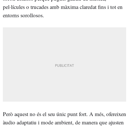
pel·lícules o trucades amb màxima claredat fins i tot en
entorns sorollosos.
Però aquest no és el seu únic punt fort. A més, ofereixen
àudio adaptatiu i mode ambient, de manera que ajusten