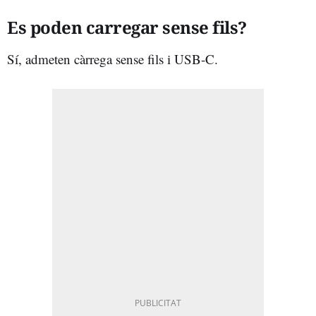
Es poden carregar sense fils?
Sí, admeten càrrega sense fils i USB-C.