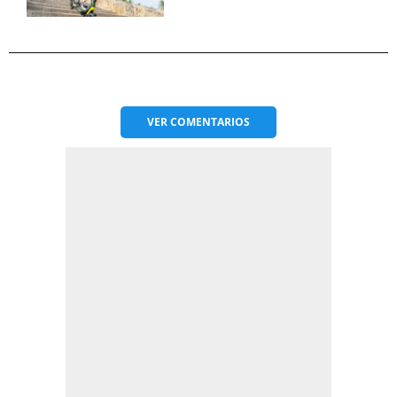
VER
COMENTARIOS