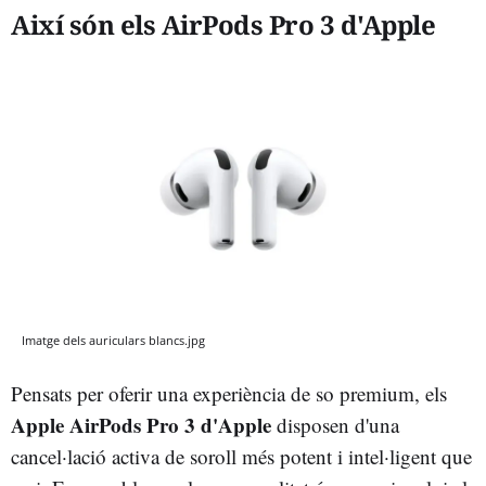
Així són els AirPods Pro 3 d'Apple
Imatge dels auriculars blancs.jpg
Pensats per oferir una experiència de so premium, els
Apple AirPods Pro 3 d'Apple
disposen d'una
cancel·lació activa de soroll més potent i intel·ligent que