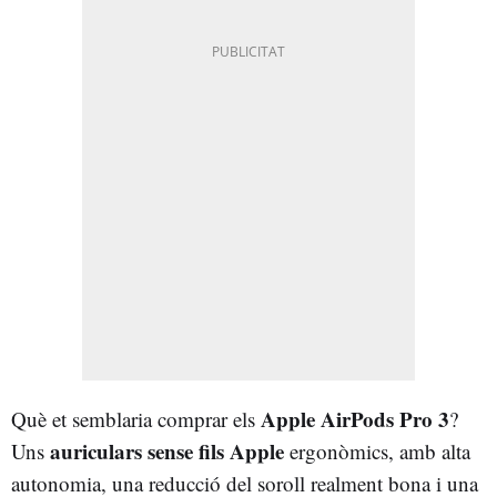
Apple AirPods Pro 3
Què et semblaria comprar els
?
auriculars sense fils Apple
Uns
ergonòmics, amb alta
autonomia, una reducció del soroll realment bona i una