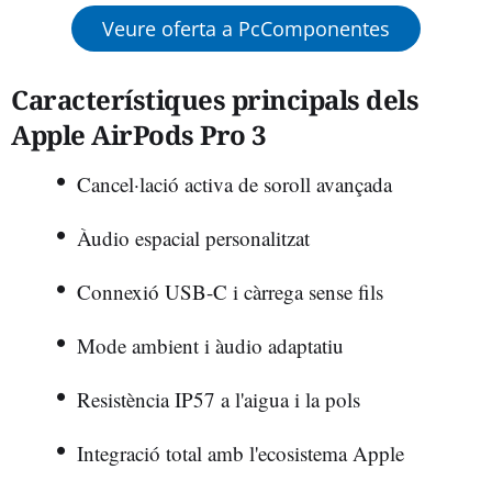
Veure oferta a PcComponentes
Característiques principals dels
Apple AirPods Pro 3
Cancel·lació activa de soroll avançada
Àudio espacial personalitzat
Connexió USB-C i càrrega sense fils
Mode ambient i àudio adaptatiu
Resistència IP57 a l'aigua i la pols
Integració total amb l'ecosistema Apple