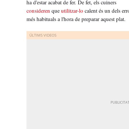
ha d'estar acabat de fer. De fet, els cuiners
consideren
que
utilitzar-lo
calent és un dels err
més habituals a l'hora de preparar aquest plat.