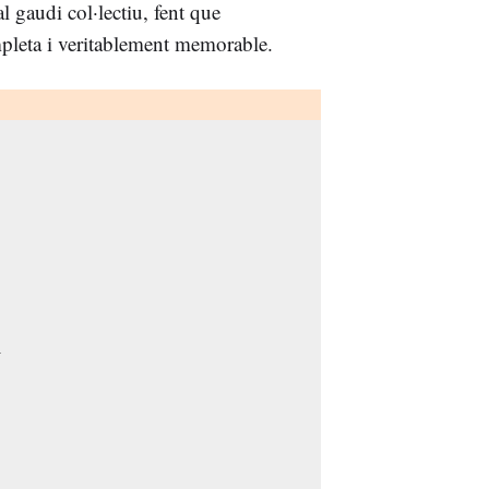
l gaudi col·lectiu, fent que
pleta i veritablement memorable.