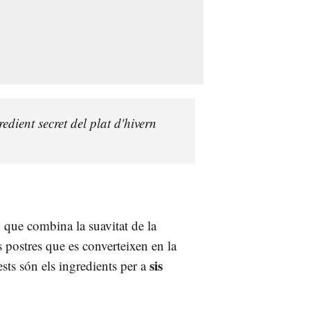
redient secret del plat d'hivern
 que combina la suavitat de la
 postres que es converteixen en la
sis
ts són els ingredients per a