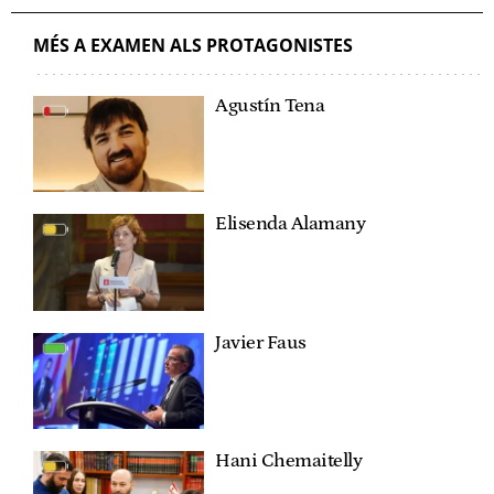
MÉS A EXAMEN ALS PROTAGONISTES
Agustín Tena
Elisenda Alamany
Javier Faus
Hani Chemaitelly