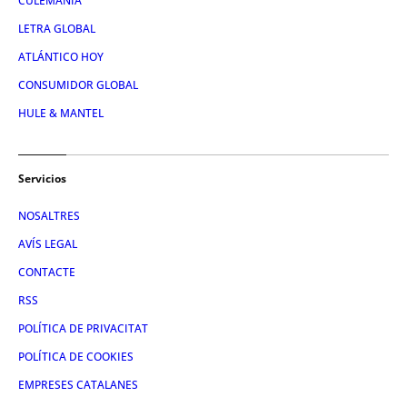
CULEMANÍA
LETRA GLOBAL
ATLÁNTICO HOY
CONSUMIDOR GLOBAL
HULE & MANTEL
Servicios
NOSALTRES
AVÍS LEGAL
CONTACTE
RSS
POLÍTICA DE PRIVACITAT
POLÍTICA DE COOKIES
EMPRESES CATALANES