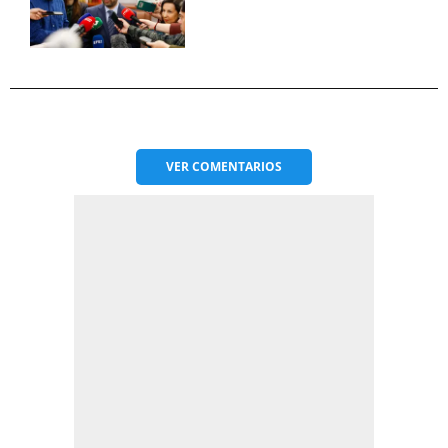
VER
COMENTARIOS