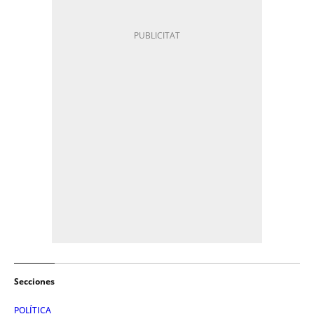
Secciones
POLÍTICA