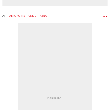
AEROPORTS
CNMC
AENA