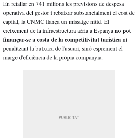
En retallar en 741 milions les previsions de despesa
operativa del gestor i rebaixar substancialment el cost de
capital, la CNMC llança un missatge nítid. El
no pot
creixement de la infraestructura aèria a Espanya
finançar-se
a costa de la competitivitat turística
ni
penalitzant la butxaca de l'usuari, sinó esprement el
marge d'eficiència de la pròpia companyia.