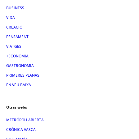
BUSINESS
VIDA
CREACIÓ
PENSAMENT
VIATGES
+ECONOMÍA
GASTRONOMIA
PRIMERES PLANAS
EN VEU BAIXA
Otras webs
METRÓPOLI ABIERTA
CRÓNICA VASCA