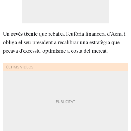
revés tècnic
Un
que rebaixa l'eufòria financera d'Aena i
obliga el seu president a recalibrar una estratègia que
pecava d'excessiu optimisme a costa del mercat.