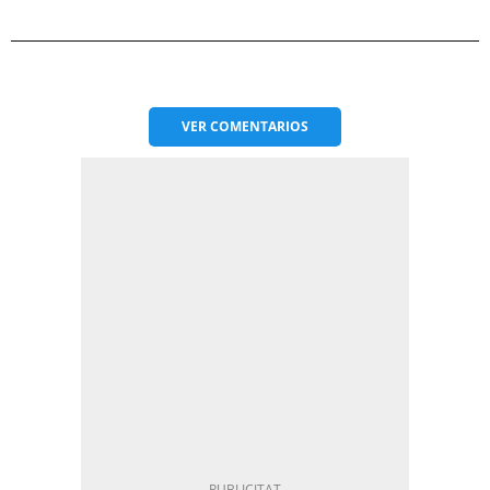
VER
COMENTARIOS