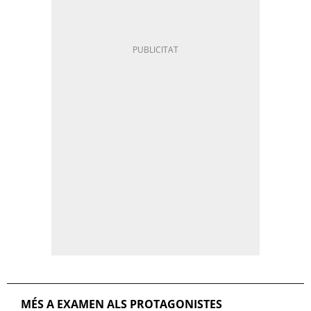
MÉS A EXAMEN ALS PROTAGONISTES