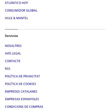
ATLÁNTICO HOY
CONSUMIDOR GLOBAL
HULE & MANTEL
Servicios
NOSALTRES
AVÍS LEGAL
CONTACTE
RSS
POLÍTICA DE PRIVACITAT
POLÍTICA DE COOKIES
EMPRESES CATALANES
EMPRESAS ESPANYOLES
CONDICIONS DE COMPRAS