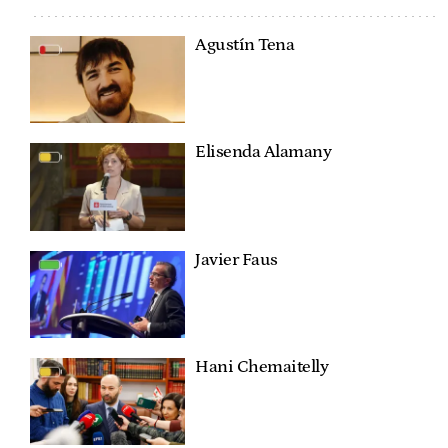
Agustín Tena
Elisenda Alamany
Javier Faus
Hani Chemaitelly