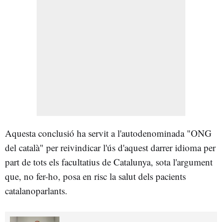
Aquesta conclusió ha servit a l'autodenominada "ONG
del català" per reivindicar l'ús d'aquest darrer idioma per
part de tots els facultatius de Catalunya, sota l'argument
que, no fer-ho, posa en risc la salut dels pacients
catalanoparlants.