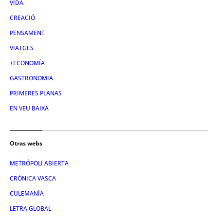
VIDA
CREACIÓ
PENSAMENT
VIATGES
+ECONOMÍA
GASTRONOMIA
PRIMERES PLANAS
EN VEU BAIXA
Otras webs
METRÓPOLI ABIERTA
CRÓNICA VASCA
CULEMANÍA
LETRA GLOBAL