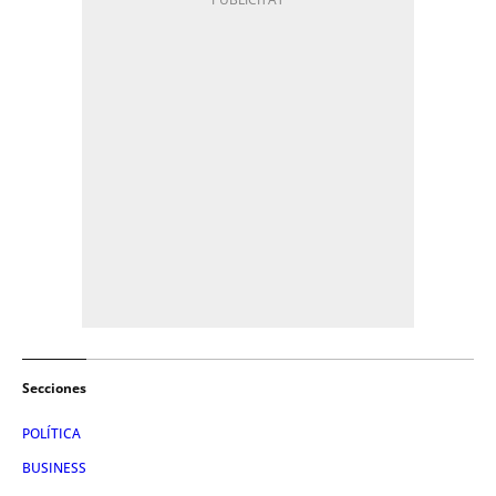
Secciones
POLÍTICA
BUSINESS