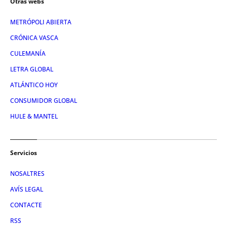
Otras webs
METRÓPOLI ABIERTA
CRÓNICA VASCA
CULEMANÍA
LETRA GLOBAL
ATLÁNTICO HOY
CONSUMIDOR GLOBAL
HULE & MANTEL
Servicios
NOSALTRES
AVÍS LEGAL
CONTACTE
RSS