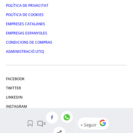
POLÍTICA DE PRIVACITAT
POLÍTICA DE COOKIES
EMPRESES CATALANES
EMPRESAS ESPANYOLES
CONDICIONS DE COMPRAS
ADMINISTRACIÓ UTIQ
FACEBOOK
TWITTER
LINKEDIN
INSTAGRAM
YOUTUBE