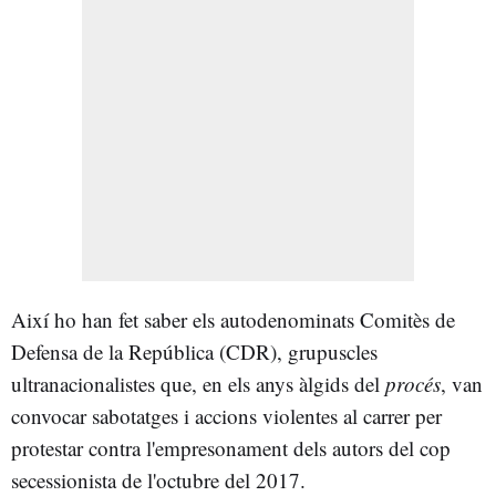
Així ho han fet saber els autodenominats Comitès de
Defensa de la República (CDR), grupuscles
ultranacionalistes que, en els anys àlgids del
procés
, van
convocar sabotatges i accions violentes al carrer per
protestar contra l'empresonament dels autors del cop
secessionista de l'octubre del 2017.