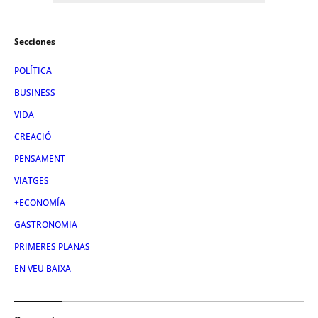
Secciones
POLÍTICA
BUSINESS
VIDA
CREACIÓ
PENSAMENT
VIATGES
+ECONOMÍA
GASTRONOMIA
PRIMERES PLANAS
EN VEU BAIXA