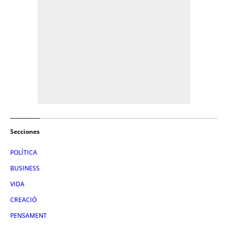
Secciones
POLÍTICA
BUSINESS
VIDA
CREACIÓ
PENSAMENT