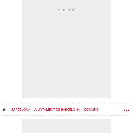
BARCELONA
AJUNTAMENT DE BARCELONA
COMUNS