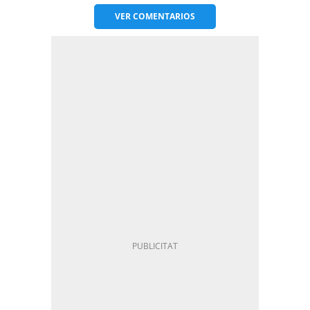
VER
COMENTARIOS