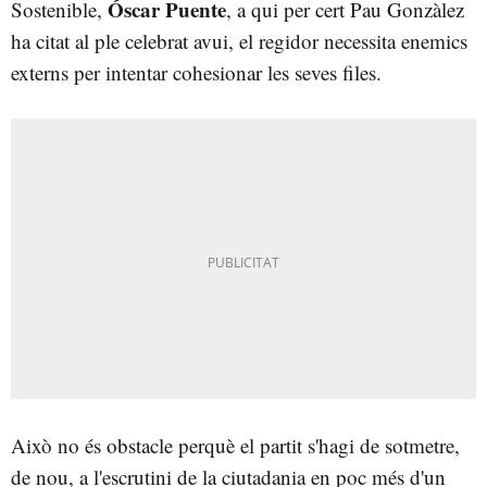
Óscar Puente
Sostenible,
, a qui per cert Pau Gonzàlez
ha citat al ple celebrat avui, el regidor necessita enemics
externs per intentar cohesionar les seves files.
Això no és obstacle perquè el partit s'hagi de sotmetre,
de nou, a l'escrutini de la ciutadania en poc més d'un