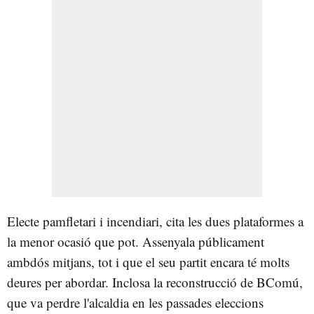
Electe pamfletari i incendiari, cita les dues plataformes a
la menor ocasió que pot. Assenyala públicament
ambdós mitjans, tot i que el seu partit encara té molts
deures per abordar. Inclosa la reconstrucció de BComú,
que va perdre l'alcaldia en les passades eleccions