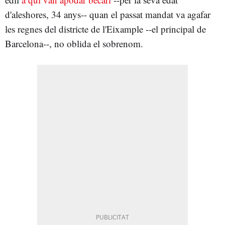
d'aleshores, 34 anys-- quan el passat mandat va agafar
les regnes del districte de l'Eixample --el principal de
Barcelona--, no oblida el sobrenom.