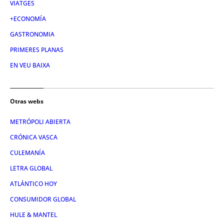
VIATGES
+ECONOMÍA
GASTRONOMIA
PRIMERES PLANAS
EN VEU BAIXA
Otras webs
METRÓPOLI ABIERTA
CRÓNICA VASCA
CULEMANÍA
LETRA GLOBAL
ATLÁNTICO HOY
CONSUMIDOR GLOBAL
HULE & MANTEL