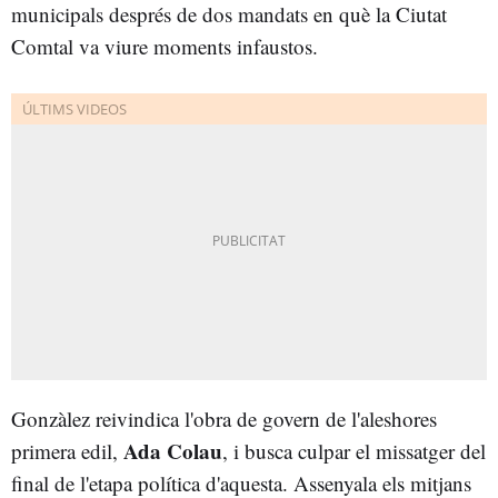
municipals després de dos mandats en què la Ciutat
Comtal va viure moments infaustos.
Gonzàlez reivindica l'obra de govern de l'aleshores
Ada Colau
primera edil,
, i busca culpar el missatger del
final de l'etapa política d'aquesta. Assenyala els mitjans