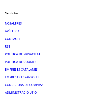
Servicios
NOSALTRES
AVÍS LEGAL
CONTACTE
RSS
POLÍTICA DE PRIVACITAT
POLÍTICA DE COOKIES
EMPRESES CATALANES
EMPRESAS ESPANYOLES
CONDICIONS DE COMPRAS
ADMINISTRACIÓ UTIQ