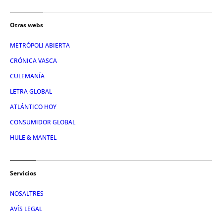
Otras webs
METRÓPOLI ABIERTA
CRÓNICA VASCA
CULEMANÍA
LETRA GLOBAL
ATLÁNTICO HOY
CONSUMIDOR GLOBAL
HULE & MANTEL
Servicios
NOSALTRES
AVÍS LEGAL