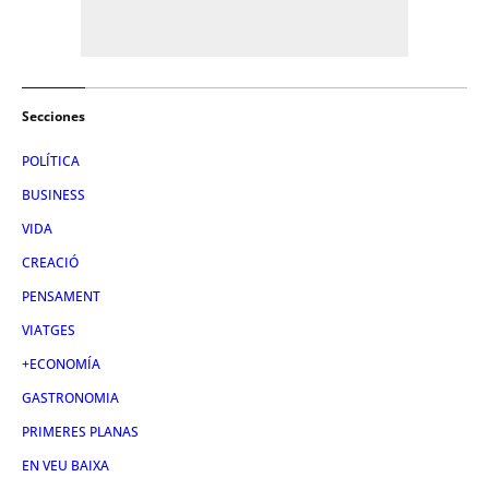
Secciones
POLÍTICA
BUSINESS
VIDA
CREACIÓ
PENSAMENT
VIATGES
+ECONOMÍA
GASTRONOMIA
PRIMERES PLANAS
EN VEU BAIXA