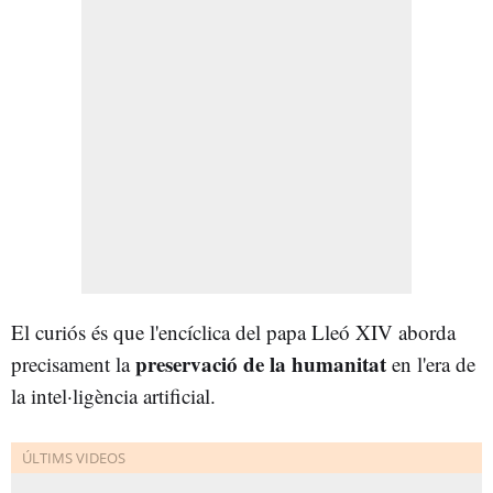
El curiós és que l'encíclica del papa Lleó XIV aborda
preservació de la humanitat
precisament la
en l'era de
la intel·ligència artificial.