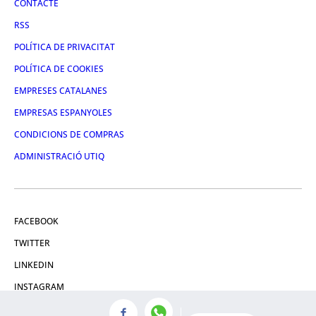
CONTACTE
RSS
POLÍTICA DE PRIVACITAT
POLÍTICA DE COOKIES
EMPRESES CATALANES
EMPRESAS ESPANYOLES
CONDICIONS DE COMPRAS
ADMINISTRACIÓ UTIQ
FACEBOOK
TWITTER
LINKEDIN
INSTAGRAM
YOUTUBE