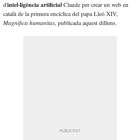
intel·ligència artificial
d'
Claude per crear un web en
català de la primera encíclica del papa Lleó XIV,
Magnifica humanitas
, publicada aquest dilluns.