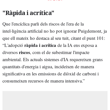
"Ràpida i acrítica"
Que l'encíclica parli dels riscos de l'era de la
intel·ligència artificial no ho pot ignorar Puigdemont, ja
que ell mateix ho destaca al seu tuit, citant el punt 101:
ràpida i acrítica
“L'adopció
de la IA ens exposa a
riscos
diversos
, com el de subestimar l'impacte
ambiental. Els actuals sistemes d'IA requereixen grans
quantitats d'energia i aigua, incideixen de manera
significativa en les emissions de diòxid de carboni i
consumeixen recursos de manera intensiva.”