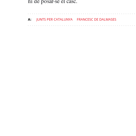
ni de posar-se el casc.
JUNTS PER CATALUNYA
FRANCESC DE DALMASES