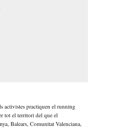
ls activistes practiquen el running
tot el territori del que el
nya, Balears, Comunitat Valenciana,