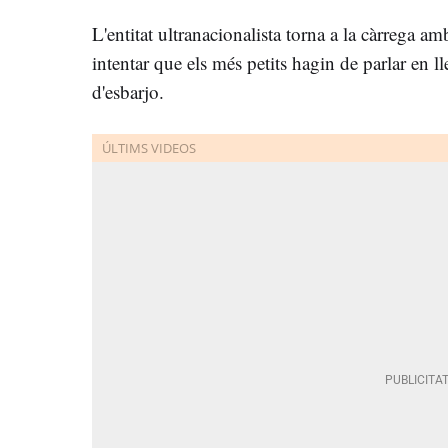
L'entitat ultranacionalista torna a la càrrega 
intentar que els més petits hagin de parlar en l
d'esbarjo.