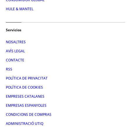
HULE & MANTEL
Servicios
NOSALTRES
AVÍS LEGAL
CONTACTE
RSS
POLÍTICA DE PRIVACITAT
POLÍTICA DE COOKIES
EMPRESES CATALANES
EMPRESAS ESPANYOLES
CONDICIONS DE COMPRAS
ADMINISTRACIÓ UTIQ