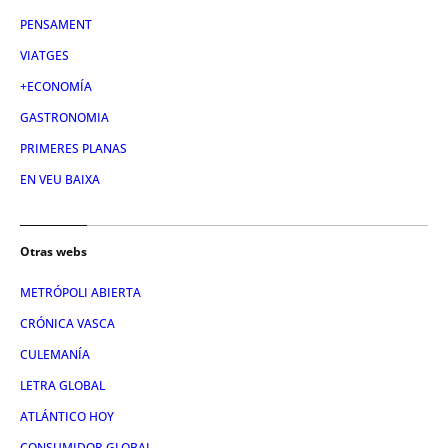
PENSAMENT
VIATGES
+ECONOMÍA
GASTRONOMIA
PRIMERES PLANAS
EN VEU BAIXA
Otras webs
METRÓPOLI ABIERTA
CRÓNICA VASCA
CULEMANÍA
LETRA GLOBAL
ATLÁNTICO HOY
CONSUMIDOR GLOBAL