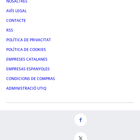
NOSALTRES
AVÍS LEGAL
CONTACTE
RSS
POLÍTICA DE PRIVACITAT
POLÍTICA DE COOKIES
EMPRESES CATALANES
EMPRESAS ESPANYOLES
CONDICIONS DE COMPRAS
ADMINISTRACIÓ UTIQ
FACEBOOK
TWITTER
LINKEDIN