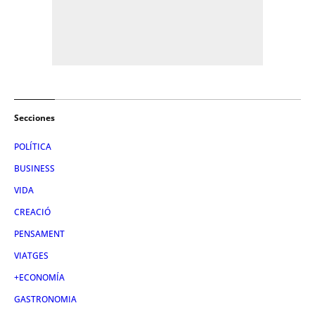
Secciones
POLÍTICA
BUSINESS
VIDA
CREACIÓ
PENSAMENT
VIATGES
+ECONOMÍA
GASTRONOMIA