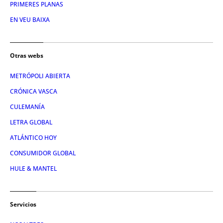
PRIMERES PLANAS
EN VEU BAIXA
Otras webs
METRÓPOLI ABIERTA
CRÓNICA VASCA
CULEMANÍA
LETRA GLOBAL
ATLÁNTICO HOY
CONSUMIDOR GLOBAL
HULE & MANTEL
Servicios