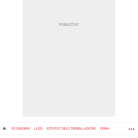
ECONOMIA
LLEIS
ESTATUT DELS TREBALLADORS
FEINA