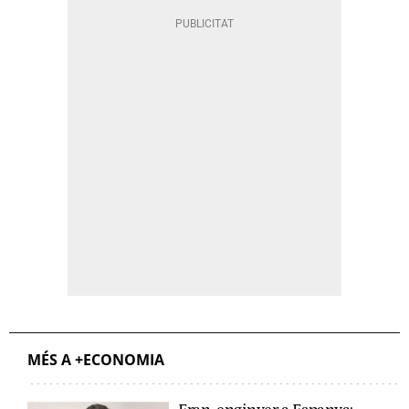
MÉS A +ECONOMIA