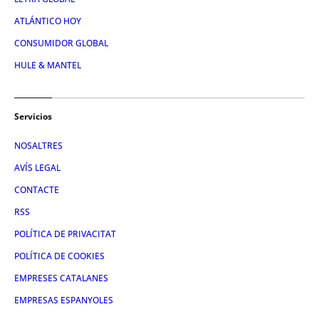
ATLÁNTICO HOY
CONSUMIDOR GLOBAL
HULE & MANTEL
Servicios
NOSALTRES
AVÍS LEGAL
CONTACTE
RSS
POLÍTICA DE PRIVACITAT
POLÍTICA DE COOKIES
EMPRESES CATALANES
EMPRESAS ESPANYOLES