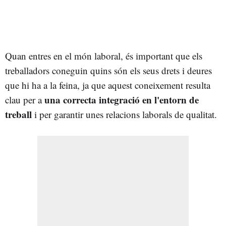
Quan entres en el món laboral, és important que els
treballadors coneguin quins són els seus drets i deures
que hi ha a la feina, ja que aquest coneixement resulta
una correcta integració en l'entorn de
clau per a
treball
i per garantir unes relacions laborals de qualitat.