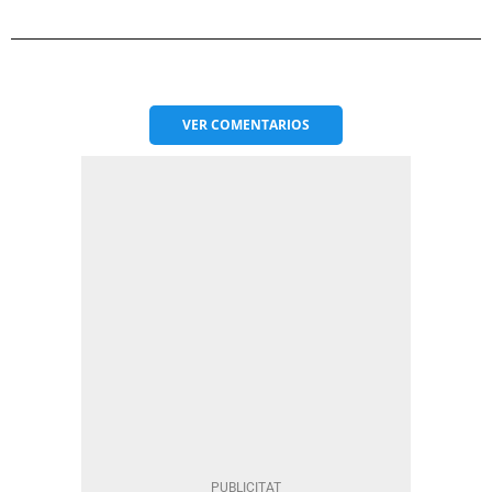
VER
COMENTARIOS