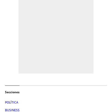
Secciones
POLÍTICA
BUSINESS