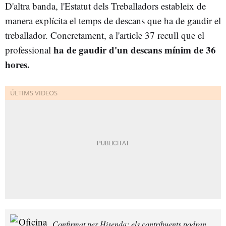
D'altra banda, l'Estatut dels Treballadors estableix de
manera explícita el temps de descans que ha de gaudir el
treballador. Concretament, a l'article 37 recull que el
ha de gaudir d'un descans mínim de 36
professional
hores.
Confirmat per Hisenda: els contribuents podran