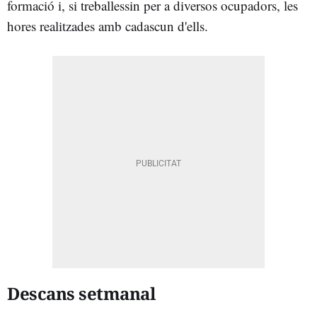
formació i, si treballessin per a diversos ocupadors, les
hores realitzades amb cadascun d'ells.
Descans setmanal