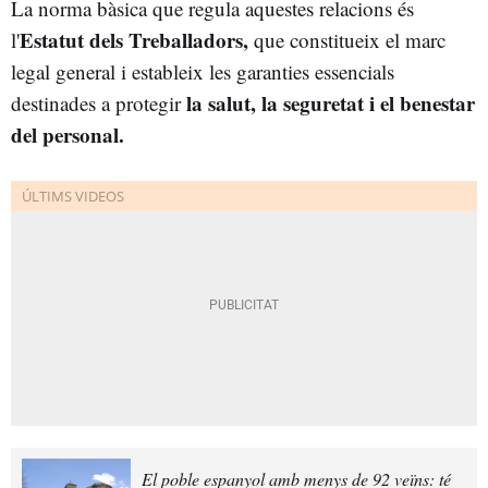
La norma bàsica que regula aquestes relacions és
Estatut dels Treballadors,
l'
que constitueix el marc
legal general i estableix les garanties essencials
la salut, la seguretat i el benestar
destinades a protegir
del personal.
El poble espanyol amb menys de 92 veïns: té