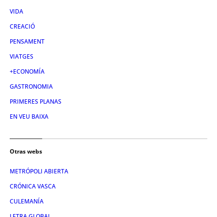
VIDA
CREACIÓ
PENSAMENT
VIATGES
+ECONOMÍA
GASTRONOMIA
PRIMERES PLANAS
EN VEU BAIXA
Otras webs
METRÓPOLI ABIERTA
CRÓNICA VASCA
CULEMANÍA
LETRA GLOBAL