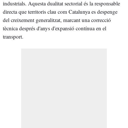
industrials. Aquesta dualitat sectorial és la responsable
directa que territoris clau com Catalunya es despenge
del creixement generalitzat, marcant una correcció
tècnica després d'anys d'expansió contínua en el
transport.