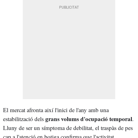
El mercat afronta així l'inici de l'any amb una
grans volums d'ocupació temporal
estabilització dels
.
Lluny de ser un símptoma de debilitat, el traspàs de pes
cap a l'atenció en botiga confirma que l'activitat