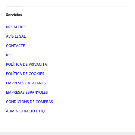
Servicios
NOSALTRES
AVÍS LEGAL
CONTACTE
RSS
POLÍTICA DE PRIVACITAT
POLÍTICA DE COOKIES
EMPRESES CATALANES
EMPRESAS ESPANYOLES
CONDICIONS DE COMPRAS
ADMINISTRACIÓ UTIQ