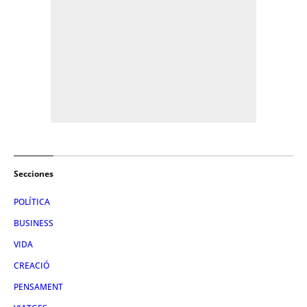
Secciones
POLÍTICA
BUSINESS
VIDA
CREACIÓ
PENSAMENT