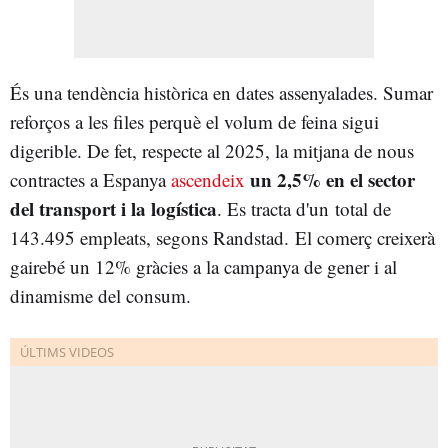
És una tendència històrica en dates assenyalades. Sumar
reforços a les files perquè el volum de feina sigui
digerible. De fet, respecte al 2025, la mitjana de nous
un 2,5% en el sector
contractes a Espanya
ascendeix
del transport i la logística
. Es tracta d'un total de
143.495 empleats, segons Randstad.
El comerç creixerà
gairebé un 12% gràcies a la campanya de gener i al
dinamisme del consum.