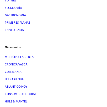
VIATGES
+ECONOMÍA
GASTRONOMIA
PRIMERES PLANAS
EN VEU BAIXA
Otras webs
METRÓPOLI ABIERTA
CRÓNICA VASCA
CULEMANÍA
LETRA GLOBAL
ATLÁNTICO HOY
CONSUMIDOR GLOBAL
HULE & MANTEL