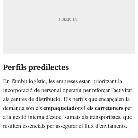
Perfils predilectes
En l'àmbit logístic, les empreses estan prioritzant la
incorporació de personal operatiu per reforçar l'activitat
als centres de distribució. Els perfils que encapçalen la
empaquetadors i els carretoners
demanda són els
per
a la gestió interna d'estoc, sumats als transportistes, que
resulten essencials per assegurar el flux d'enviaments.