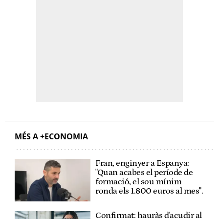
MÉS A +ECONOMIA
Fran, enginyer a Espanya:
"Quan acabes el període de
formació, el sou mínim
ronda els 1.800 euros al mes".
Confirmat: hauràs d'acudir al