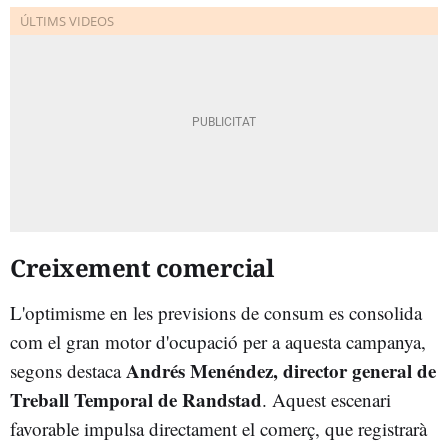
Creixement comercial
L'optimisme en les previsions de consum es consolida
com el gran motor d'ocupació per a aquesta campanya,
Andrés Menéndez, director general de
segons destaca
Treball Temporal de Randstad
. Aquest escenari
favorable impulsa directament el comerç, que registrarà