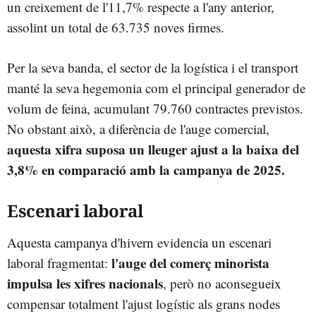
un creixement de l'11,7% respecte a l'any anterior,
assolint un total de 63.735 noves firmes.
Per la seva banda, el sector de la logística i el transport
manté la seva hegemonia com el principal generador de
volum de feina, acumulant 79.760 contractes previstos.
No obstant això, a diferència de l'auge comercial,
aquesta xifra suposa un lleuger ajust a la baixa del
3,8% en comparació amb la campanya de 2025.
Escenari laboral
Aquesta campanya d'hivern evidencia un escenari
l'auge del comerç minorista
laboral fragmentat:
impulsa les xifres nacionals
, però no aconsegueix
compensar totalment l'ajust logístic als grans nodes