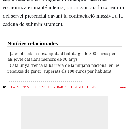
econòmica es manté intensa, prioritzant ara la cobertura
del servei presencial davant la contractació massiva a la
cadena de subministrament.
Notícies relacionades
Ja és oficial: la nova ajuda d'habitatge de 300 euros per
als joves catalans menors de 30 anys
Catalunya trenca la barrera de la mitjana nacional en les
rebaixes de gener: superats els 100 euros per habitant
CATALUNYA
OCUPACIÓ
REBAIXES
DINERO
FEINA