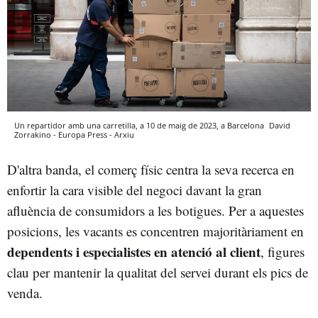
Un repartidor amb una carretilla, a 10 de maig de 2023, a Barcelona
David
Zorrakino - Europa Press - Arxiu
D'altra banda, el comerç físic centra la seva recerca en
enfortir la cara visible del negoci davant la gran
afluència de consumidors a les botigues. Per a aquestes
posicions, les vacants es concentren majoritàriament en
dependents i especialistes en atenció al client
, figures
clau per mantenir la qualitat del servei durant els pics de
venda.