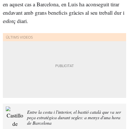
en aquest cas a Barcelona, en Luis ha aconseguit tirar
endavant amb grans beneficis gràcies al seu treball dur i
esforç diari.
Entre la costa i l'interior, el bastió català que va ser
peça estratègica durant segles: a menys d'una hora
de Barcelona