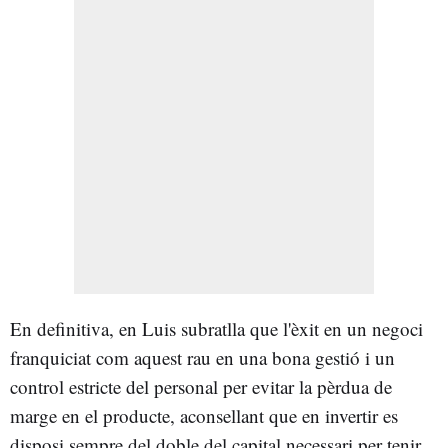
En definitiva, en Luis subratlla que l'èxit en un negoci
franquiciat com aquest rau en una bona gestió i un
control estricte del personal per evitar la pèrdua de
marge en el producte, aconsellant que en invertir es
disposi sempre del doble del capital necessari per tenir