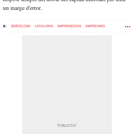
un marge d'error.
BARCELONA
CATALUNYA
EMPRENEDORS
EMPRESARIS
ECONOMIA