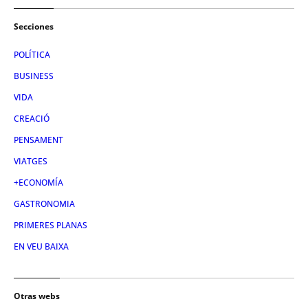
Secciones
POLÍTICA
BUSINESS
VIDA
CREACIÓ
PENSAMENT
VIATGES
+ECONOMÍA
GASTRONOMIA
PRIMERES PLANAS
EN VEU BAIXA
Otras webs