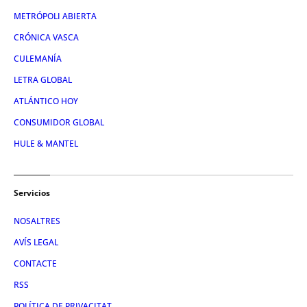
METRÓPOLI ABIERTA
CRÓNICA VASCA
CULEMANÍA
LETRA GLOBAL
ATLÁNTICO HOY
CONSUMIDOR GLOBAL
HULE & MANTEL
Servicios
NOSALTRES
AVÍS LEGAL
CONTACTE
RSS
POLÍTICA DE PRIVACITAT