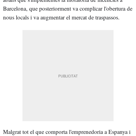
Barcelona, que posteriorment va complicar l'obertura de
nous locals i va augmentar el mercat de traspassos.
Malgrat tot el que comporta l'emprenedoria a Espanya i