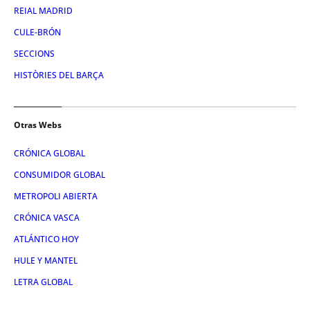
REIAL MADRID
CULE-BRÓN
SECCIONS
HISTÒRIES DEL BARÇA
Otras Webs
CRÓNICA GLOBAL
CONSUMIDOR GLOBAL
METROPOLI ABIERTA
CRÓNICA VASCA
ATLÁNTICO HOY
HULE Y MANTEL
LETRA GLOBAL