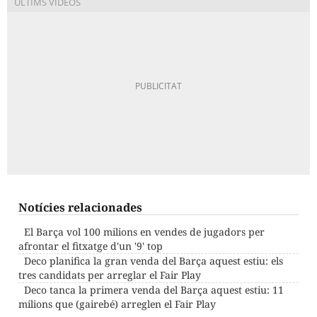
Notícies relacionades
El Barça vol 100 milions en vendes de jugadors per
afrontar el fitxatge d'un '9' top
Deco planifica la gran venda del Barça aquest estiu: els
tres candidats per arreglar el Fair Play
Deco tanca la primera venda del Barça aquest estiu: 11
milions que (gairebé) arreglen el Fair Play