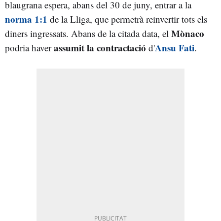
blaugrana espera, abans del 30 de juny, entrar a la
norma 1:1
de la Lliga, que permetrà reinvertir tots els
Mònaco
diners ingressats. Abans de la citada data, el
assumit la contractació
Ansu Fati
podria haver
d'
.