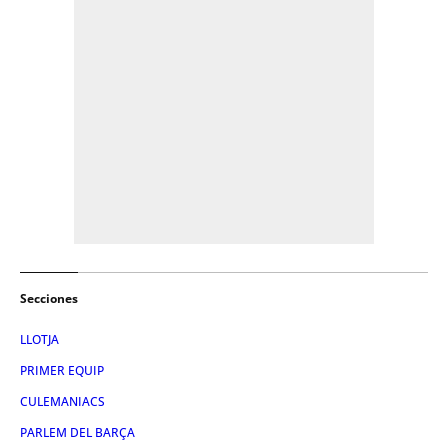
Secciones
LLOTJA
PRIMER EQUIP
CULEMANIACS
PARLEM DEL BARÇA