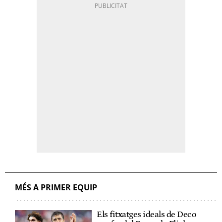
MÉS A PRIMER EQUIP
Els fitxatges ideals de Deco