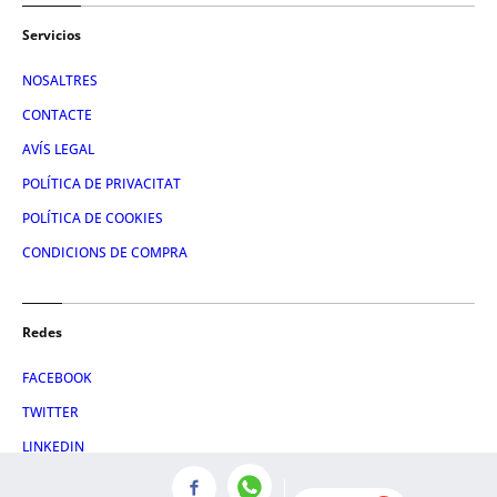
Servicios
NOSALTRES
CONTACTE
AVÍS LEGAL
POLÍTICA DE PRIVACITAT
POLÍTICA DE COOKIES
CONDICIONS DE COMPRA
Redes
FACEBOOK
TWITTER
LINKEDIN
INSTAGRAM