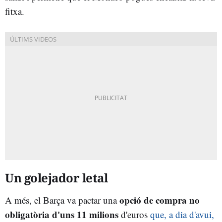
fitxa.
Un golejador letal
opció de compra no
A més, el Barça va pactar una
obligatòria d'uns 11 milions
d'euros
que, a dia d'avui,