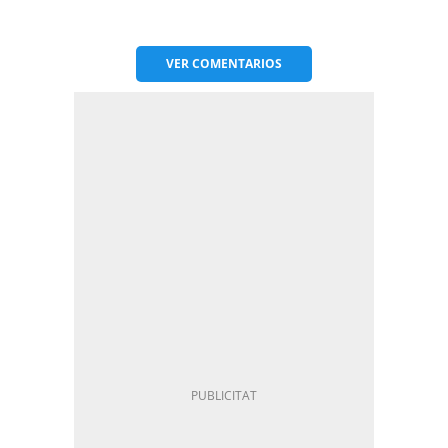
VER
COMENTARIOS