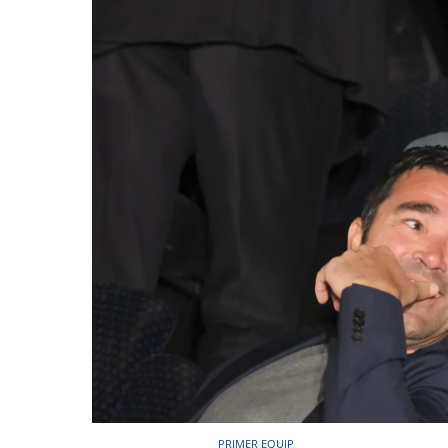
PRIMER EQUIP