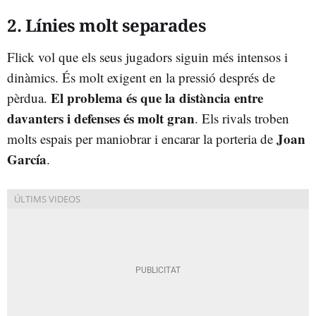
2. Línies molt separades
Flick vol que els seus jugadors siguin més intensos i
dinàmics. És molt exigent en la pressió després de
El problema és que la distància entre
pèrdua.
davanters i defenses és molt gran
. Els rivals troben
Joan
molts espais per maniobrar i encarar la porteria de
García
.