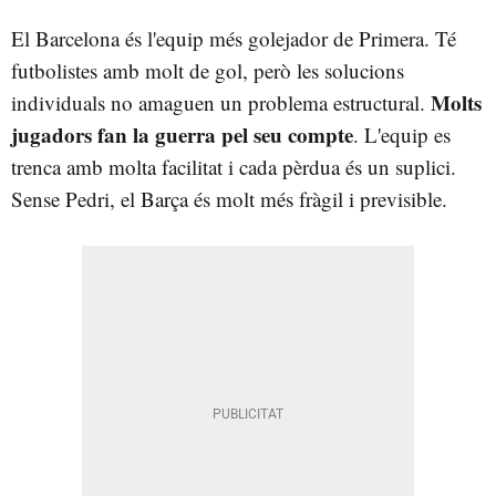
El Barcelona és l'equip més golejador de Primera. Té
futbolistes amb molt de gol, però les solucions
Molts
individuals no amaguen un problema estructural.
jugadors fan la guerra pel seu compte
. L'equip es
trenca amb molta facilitat i cada pèrdua és un suplici.
Sense Pedri, el Barça és molt més fràgil i previsible.