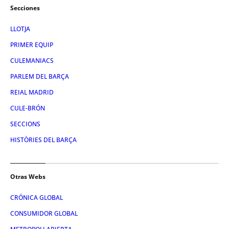
Secciones
LLOTJA
PRIMER EQUIP
CULEMANIACS
PARLEM DEL BARÇA
REIAL MADRID
CULE-BRÓN
SECCIONS
HISTÒRIES DEL BARÇA
Otras Webs
CRÓNICA GLOBAL
CONSUMIDOR GLOBAL