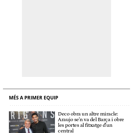
MÉS A PRIMER EQUIP
Deco obra un altre miracle:
Araujo se'n va del Barça i obre
les portes al fitxatge d'un
central