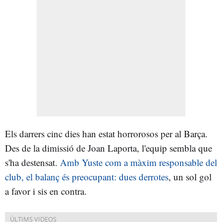
Els darrers cinc dies han estat horrorosos per al Barça.
Des de la dimissió de Joan Laporta, l'equip sembla que
s'ha destensat.
Amb Yuste com a màxim responsable del
club, el balanç és preocupant: dues derrotes
, un sol gol
a favor i sis en contra.