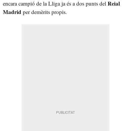
Reial
encara campió de la Lliga ja és a dos punts del
Madrid
per demèrits propis.