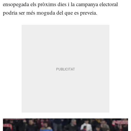
ensopegada els pròxims dies i la campanya electoral
podria ser més moguda del que es preveia.