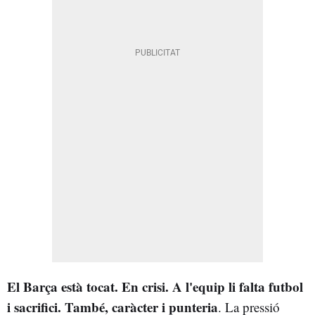
El Barça està tocat. En crisi. A l'equip li falta futbol
i sacrifici. També, caràcter i punteria
. La pressió