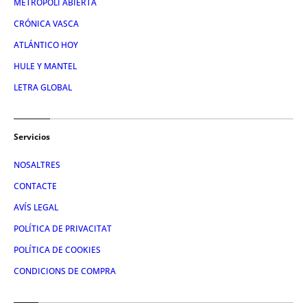
METROPOLI ABIERTA
CRÓNICA VASCA
ATLÁNTICO HOY
HULE Y MANTEL
LETRA GLOBAL
Servicios
NOSALTRES
CONTACTE
AVÍS LEGAL
POLÍTICA DE PRIVACITAT
POLÍTICA DE COOKIES
CONDICIONS DE COMPRA