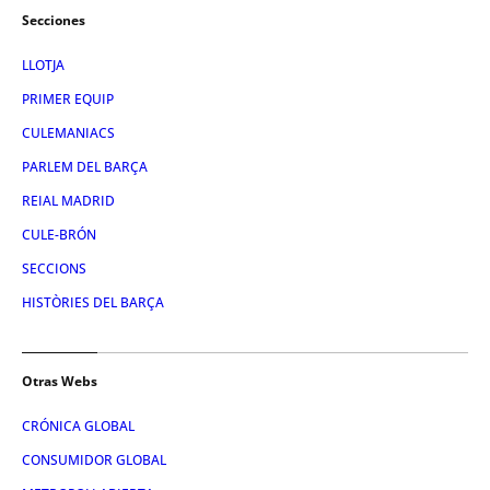
Secciones
LLOTJA
PRIMER EQUIP
CULEMANIACS
PARLEM DEL BARÇA
REIAL MADRID
CULE-BRÓN
SECCIONS
HISTÒRIES DEL BARÇA
Otras Webs
CRÓNICA GLOBAL
CONSUMIDOR GLOBAL