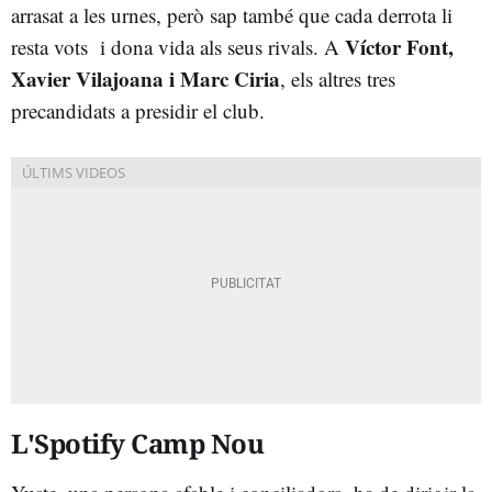
arrasat a les urnes, però sap també que cada derrota li
Víctor Font,
resta vots i dona vida als seus rivals. A
Xavier Vilajoana i Marc Ciria
, els altres tres
precandidats a presidir el club.
L'Spotify Camp Nou