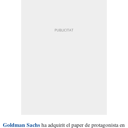
Goldman Sachs
ha adquirit el paper de protagonista en