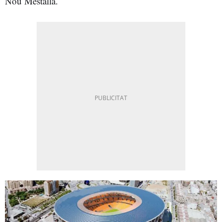
Nou Mestalla.