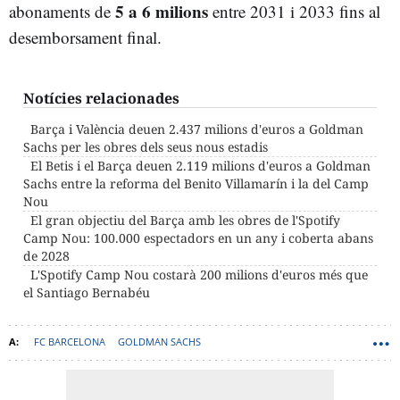
5 a 6 milions
abonaments de
entre 2031 i 2033 fins al
desemborsament final.
Notícies relacionades
Barça i València deuen 2.437 milions d'euros a Goldman
Sachs per les obres dels seus nous estadis
El Betis i el Barça deuen 2.119 milions d'euros a Goldman
Sachs entre la reforma del Benito Villamarín i la del Camp
Nou
El gran objectiu del Barça amb les obres de l'Spotify
Camp Nou: 100.000 espectadors en un any i coberta abans
de 2028
L'Spotify Camp Nou costarà 200 milions d'euros més que
el Santiago Bernabéu
FC BARCELONA
GOLDMAN SACHS