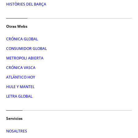
HISTÒRIES DEL BARÇA
Otras Webs
CRÓNICA GLOBAL
CONSUMIDOR GLOBAL
METROPOLI ABIERTA
CRÓNICA VASCA
ATLÁNTICO HOY
HULE Y MANTEL
LETRA GLOBAL
Servicios
NOSALTRES