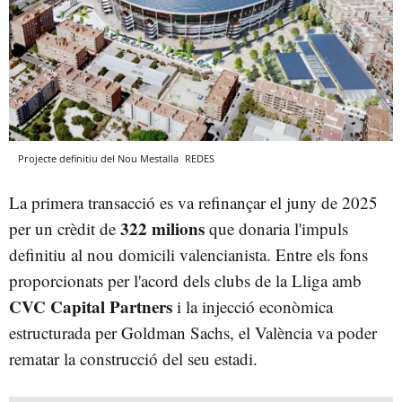
Projecte definitiu del Nou Mestalla
REDES
La primera transacció es va refinançar el juny de 2025
322 milions
per un crèdit de
que donaria l'impuls
definitiu al nou domicili valencianista. Entre els fons
proporcionats per l'acord dels clubs de la Lliga amb
CVC Capital Partners
i la injecció econòmica
estructurada per Goldman Sachs, el València va poder
rematar la construcció del seu estadi.