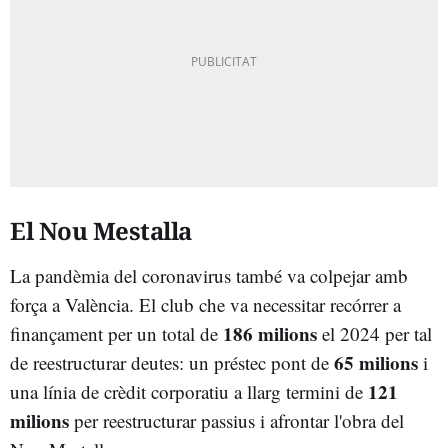
El Nou Mestalla
La pandèmia del coronavirus també va colpejar amb
força a València. El club che va necessitar recórrer a
186 milions
finançament per un total de
el 2024 per tal
65 milions
de reestructurar deutes: un préstec pont de
i
121
una línia de crèdit corporatiu a llarg termini de
milions
per reestructurar passius i afrontar l'obra del