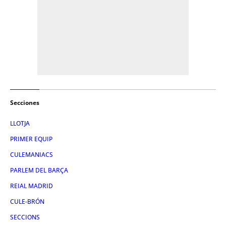
Secciones
LLOTJA
PRIMER EQUIP
CULEMANIACS
PARLEM DEL BARÇA
REIAL MADRID
CULE-BRÓN
SECCIONS