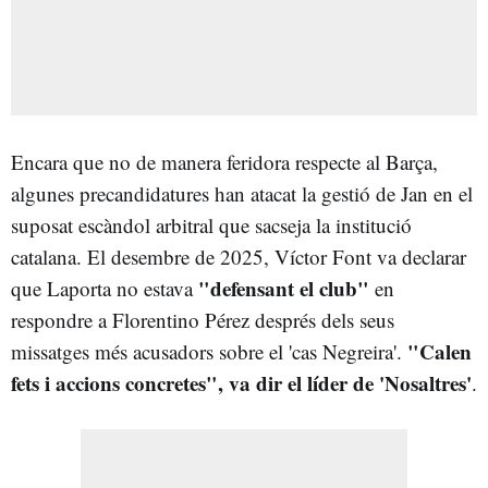
Encara que no de manera feridora respecte al Barça,
algunes precandidatures han atacat la gestió de Jan en el
suposat escàndol arbitral que sacseja la institució
catalana. El desembre de 2025, Víctor Font va declarar
"defensant el club"
que Laporta no estava
en
respondre a Florentino Pérez després dels seus
"Calen
missatges més acusadors sobre el 'cas Negreira'.
fets i accions concretes", va dir el líder de 'Nosaltres'
.