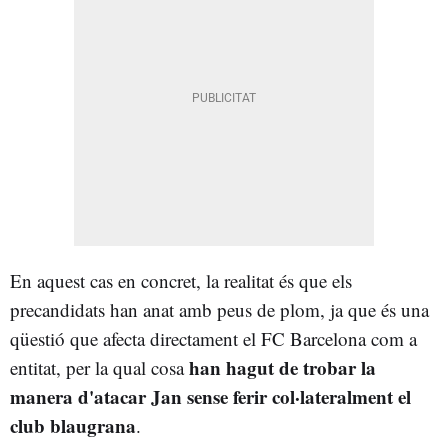
En aquest cas en concret, la realitat és que els
precandidats han anat amb peus de plom, ja que és una
qüestió que afecta directament el FC Barcelona com a
han hagut de trobar la
entitat, per la qual cosa
manera d'atacar Jan sense ferir col·lateralment el
club blaugrana
.