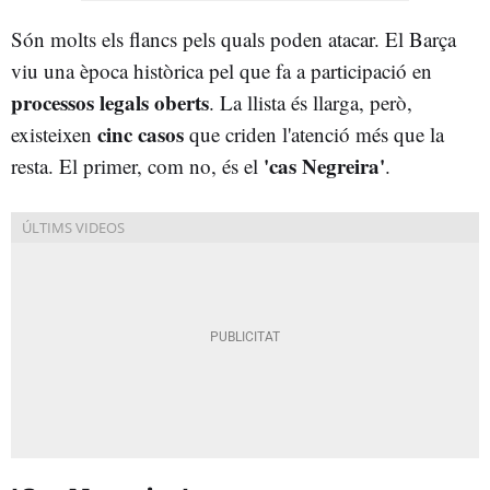
Són molts els flancs pels quals poden atacar. El Barça
viu una època històrica pel que fa a participació en
processos legals oberts
. La llista és llarga, però,
cinc casos
existeixen
que criden l'atenció més que la
'cas Negreira'
resta. El primer, com no, és el
.