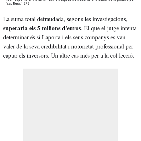
'cas Reus'
EFE
La suma total defraudada, segons les investigacions,
superaria els 5 milions d'euros
. El que el jutge intenta
determinar és si Laporta i els seus companys es van
valer de la seva credibilitat i notorietat professional per
captar els inversors. Un altre cas més per a la col·lecció.