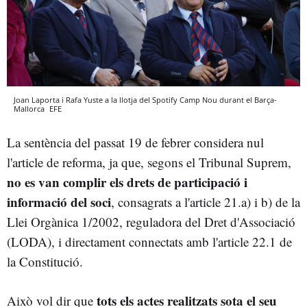
Joan Laporta i Rafa Yuste a la llotja del Spotify Camp Nou durant el Barça-
Mallorca
EFE
La sentència del passat 19 de febrer considera nul
l'article de reforma, ja que, segons el Tribunal Suprem,
no es van complir els drets de participació i
informació del soci
, consagrats a l'article 21.a) i b) de la
Llei Orgànica 1/2002, reguladora del Dret d'Associació
(LODA), i directament connectats amb l'article 22.1 de
la Constitució.
tots els actes realitzats sota el seu
Això vol dir que