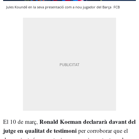
Jules Koundé en la seva presentació com a nou jugador del Barça
FCB
Ronald Koeman declararà davant del
El 10 de març,
jutge en qualitat de testimoni
per corroborar que el