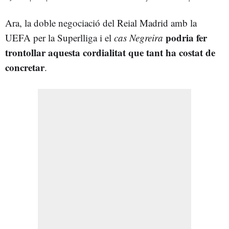
Ara, la doble negociació del Reial Madrid amb la
podria fer
UEFA per la Superlliga i el
cas Negreira
trontollar aquesta cordialitat que tant ha costat de
concretar
.