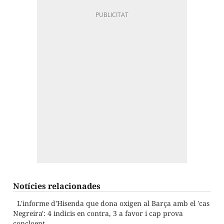
Notícies relacionades
L'informe d'Hisenda que dona oxigen al Barça amb el 'cas
Negreira': 4 indicis en contra, 3 a favor i cap prova
concloent