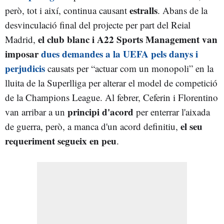
estralls
però, tot i així, continua causant
. Abans de la
desvinculació final del projecte per part del Reial
el club blanc i A22 Sports Management van
Madrid,
imposar
dues demandes a la UEFA pels danys i
perjudicis
causats per “actuar com un monopoli” en la
lluita de la Superlliga per alterar el model de competició
de la Champions League. Al febrer, Ceferin i Florentino
principi d'acord
van arribar a un
per enterrar l'aixada
el seu
de guerra, però, a manca d'un acord definitiu,
requeriment segueix en peu
.