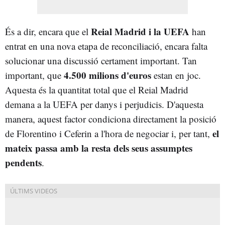
Reial Madrid i la UEFA
És a dir, encara que el
han
entrat en una nova etapa de reconciliació, encara falta
solucionar una discussió certament important. Tan
4.500 milions d'euros
important, que
estan en joc.
Aquesta és la quantitat total que el Reial Madrid
demana a la UEFA per danys i perjudicis. D'aquesta
manera, aquest factor condiciona directament la posició
el
de Florentino i Ceferin a l'hora de negociar i, per tant,
mateix passa amb la resta dels seus assumptes
pendents
.