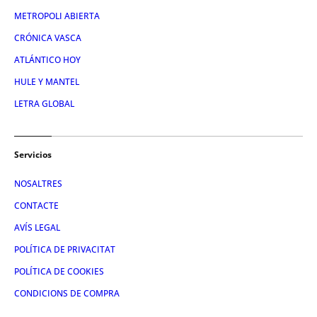
METROPOLI ABIERTA
CRÓNICA VASCA
ATLÁNTICO HOY
HULE Y MANTEL
LETRA GLOBAL
Servicios
NOSALTRES
CONTACTE
AVÍS LEGAL
POLÍTICA DE PRIVACITAT
POLÍTICA DE COOKIES
CONDICIONS DE COMPRA