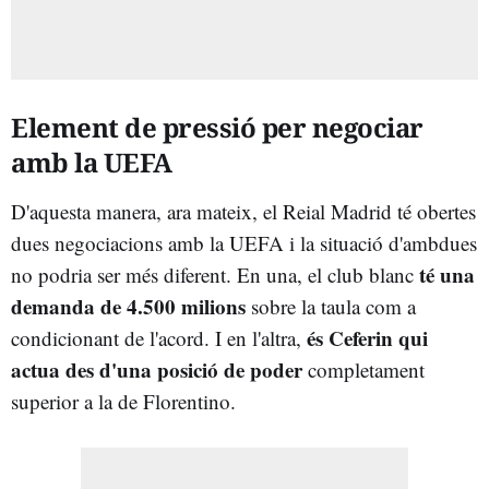
Element de pressió per negociar
amb la UEFA
D'aquesta manera, ara mateix, el Reial Madrid té obertes
dues negociacions amb la UEFA i la situació d'ambdues
té una
no podria ser més diferent. En una, el club blanc
demanda de 4.500 milions
sobre la taula com a
és Ceferin qui
condicionant de l'acord. I en l'altra,
actua des d'una posició de poder
completament
superior a la de Florentino.