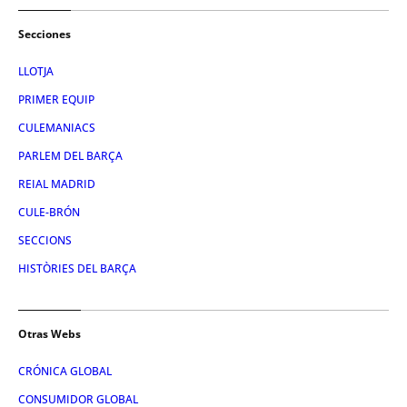
Secciones
LLOTJA
PRIMER EQUIP
CULEMANIACS
PARLEM DEL BARÇA
REIAL MADRID
CULE-BRÓN
SECCIONS
HISTÒRIES DEL BARÇA
Otras Webs
CRÓNICA GLOBAL
CONSUMIDOR GLOBAL