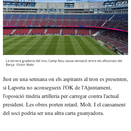
La tercera graderia del nou Camp Nou causa sensació entre els aficionats del
Barça
Víctor Malo
Just en una setmana on els aspirants al tron es presenten,
si Laporta no aconsegueix l'OK de l'Ajuntament,
l'oposició tindria artilleria per carregar contra l'actual
president. Les obres porten retard. Molt. I el cansament
del soci podria ser una altra carta guanyadora.