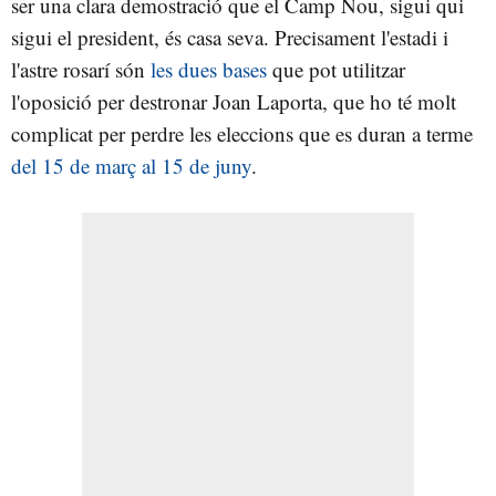
ser una clara demostració que el Camp Nou, sigui qui
sigui el president, és casa seva. Precisament l'estadi i
l'astre rosarí són
les dues bases
que pot utilitzar
l'oposició per destronar Joan Laporta, que ho té molt
complicat per perdre les eleccions que es duran a terme
del 15 de març al 15 de juny
.