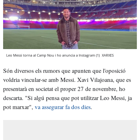
Leo Messi torna al Camp Nou i ho anuncia a Instagram (1)
XARXES
Són diversos els rumors que apunten que l'oposició
voldria vincular-se amb Messi. Xavi Vilajoana, que es
presentarà en societat el proper 27 de novembre, ho
descarta. "Si algú pensa que pot utilitzar Leo Messi, ja
pot marxar",
va assegurar fa dos dies
.