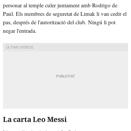
personar al temple culer juntament amb Rodrigo de
Paul. Els membres de seguretat de Limak li van cedir el
pas, després de l'autorització del club. Ningú li pot
negar l'entrada.
La carta Leo Messi