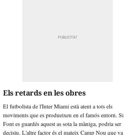
Els retards en les obres
El futbolista de l'Inter Miami està atent a tots els
moviments que es produeixen en el famós entorn. Si
Font es guardés aquest as sota la màniga, podria ser
decisiu. L'altre factor és el mateix Camp Nou que va