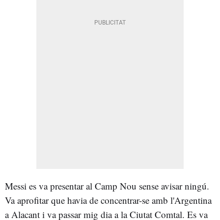
Messi es va presentar al Camp Nou sense avisar ningú.
Va aprofitar que havia de concentrar-se amb l'Argentina
a Alacant i va passar mig dia a la Ciutat Comtal. Es va