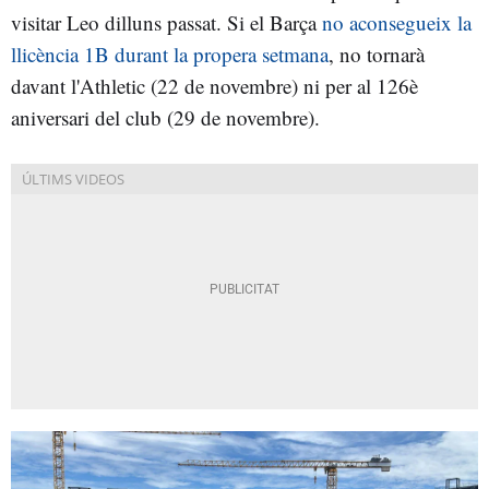
visitar Leo dilluns passat. Si el Barça
no aconsegueix la
llicència 1B durant la propera setmana
, no tornarà
davant l'Athletic (22 de novembre) ni per al 126è
aniversari del club (29 de novembre).