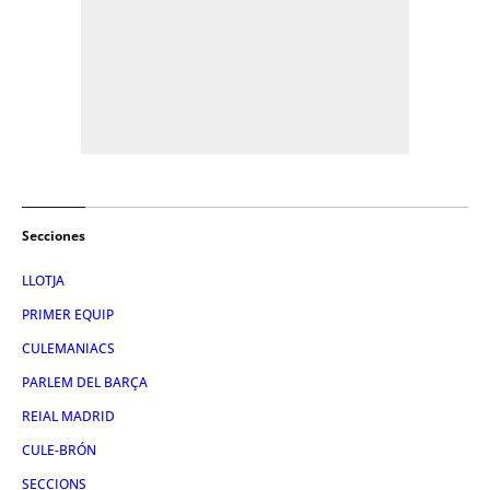
Secciones
LLOTJA
PRIMER EQUIP
CULEMANIACS
PARLEM DEL BARÇA
REIAL MADRID
CULE-BRÓN
SECCIONS