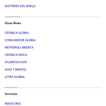
HISTÒRIES DEL BARÇA
Otras Webs
CRÓNICA GLOBAL
CONSUMIDOR GLOBAL
METROPOLI ABIERTA
CRÓNICA VASCA
ATLÁNTICO HOY
HULE Y MANTEL
LETRA GLOBAL
Servicios
NOSALTRES