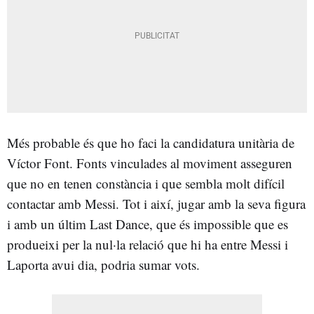
Més probable és que ho faci la candidatura unitària de
Víctor Font. Fonts vinculades al moviment asseguren
que no en tenen constància i que sembla molt difícil
contactar amb Messi. Tot i així, jugar amb la seva figura
i amb un últim Last Dance, que és impossible que es
produeixi per la nul·la relació que hi ha entre Messi i
Laporta avui dia, podria sumar vots.