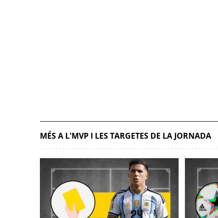
MÉS A L'MVP I LES TARGETES DE LA JORNADA