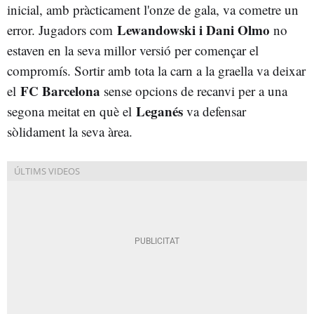
inicial, amb pràcticament l'onze de gala, va cometre un
Lewandowski i Dani Olmo
error. Jugadors com
no
estaven en la seva millor versió per començar el
compromís. Sortir amb tota la carn a la graella va deixar
FC Barcelona
el
sense opcions de recanvi per a una
Leganés
segona meitat en què el
va defensar
sòlidament la seva àrea.