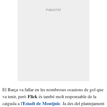
El Barça va fallar en les nombroses ocasions de gol que
Flick
va tenir, però
és també molt responsable de la
Estadi de
Montjuïc
caiguda a l'
. Ja des del plantejament