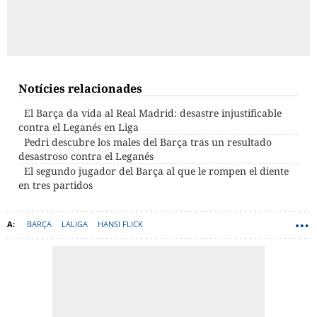
Notícies relacionades
El Barça da vida al Real Madrid: desastre injustificable
contra el Leganés en Liga
Pedri descubre los males del Barça tras un resultado
desastroso contra el Leganés
El segundo jugador del Barça al que le rompen el diente
en tres partidos
BARÇA
LALIGA
HANSI FLICK