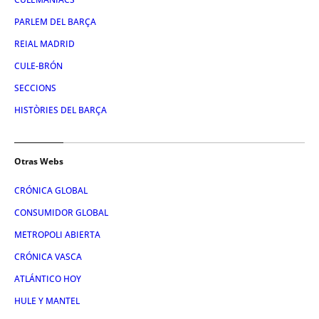
PARLEM DEL BARÇA
REIAL MADRID
CULE-BRÓN
SECCIONS
HISTÒRIES DEL BARÇA
Otras Webs
CRÓNICA GLOBAL
CONSUMIDOR GLOBAL
METROPOLI ABIERTA
CRÓNICA VASCA
ATLÁNTICO HOY
HULE Y MANTEL