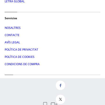
LETRA GLOBAL
Servicios
NOSALTRES
CONTACTE
AVÍS LEGAL
POLÍTICA DE PRIVACITAT
POLÍTICA DE COOKIES
CONDICIONS DE COMPRA
Redes
FACEBOOK
TWITTER