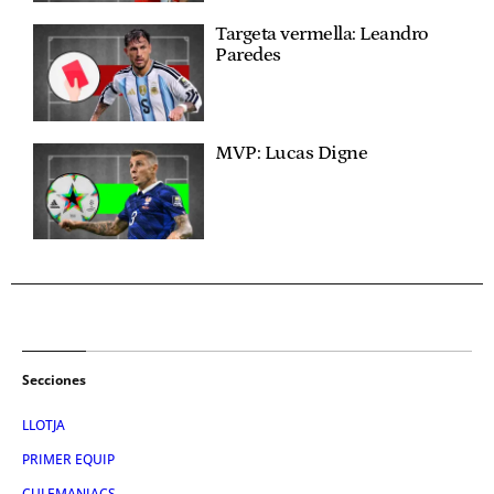
Targeta vermella: Leandro
Paredes
MVP: Lucas Digne
Secciones
LLOTJA
PRIMER EQUIP
CULEMANIACS