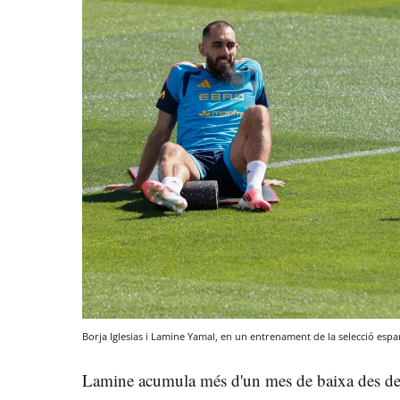
Borja Iglesias i Lamine Yamal, en un entrenament de la selecció esp
Lamine acumula més d'un mes de baixa des del