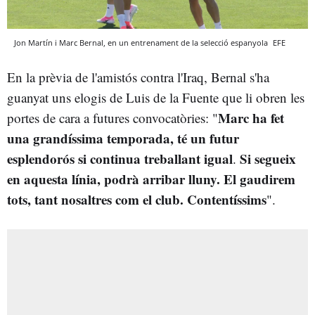
Jon Martín i Marc Bernal, en un entrenament de la selecció espanyola
EFE
En la prèvia de l'amistós contra l'Iraq, Bernal s'ha
guanyat uns elogis de Luis de la Fuente que li obren les
Marc ha fet
portes de cara a futures convocatòries: "
una grandíssima temporada, té un futur
esplendorós si continua treballant igual
Si segueix
.
en aquesta línia, podrà arribar lluny. El gaudirem
tots, tant nosaltres com el club. Contentíssims
".