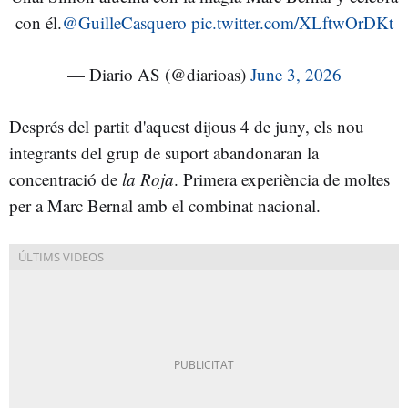
con él.
@GuilleCasquero
pic.twitter.com/XLftwOrDKt
— Diario AS (@diarioas)
June 3, 2026
Després del partit d'aquest dijous 4 de juny, els nou
integrants del grup de suport abandonaran la
concentració de
la Roja
. Primera experiència de moltes
per a Marc Bernal amb el combinat nacional.