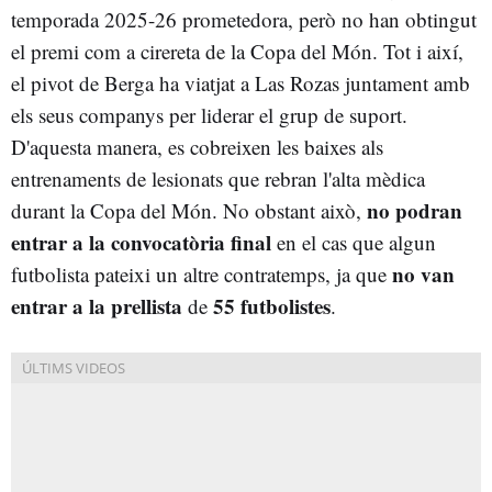
temporada 2025-26 prometedora, però no han obtingut
el premi com a cirereta de la Copa del Món. Tot i així,
el pivot de Berga ha viatjat a Las Rozas juntament amb
els seus companys per liderar el grup de suport.
D'aquesta manera, es cobreixen les baixes als
entrenaments de lesionats que rebran l'alta mèdica
no podran
durant la Copa del Món. No obstant això,
entrar a la convocatòria final
en el cas que algun
no van
futbolista pateixi un altre contratemps, ja que
entrar a la prellista
55 futbolistes
de
.