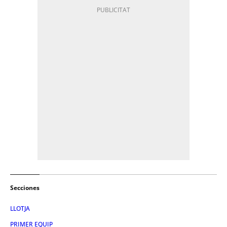
Secciones
LLOTJA
PRIMER EQUIP