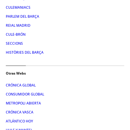
CULEMANIACS
PARLEM DEL BARÇA
REIAL MADRID
CULE-BRÓN
SECCIONS
HISTÒRIES DEL BARÇA
Otras Webs
CRÓNICA GLOBAL
CONSUMIDOR GLOBAL
METROPOLI ABIERTA
CRÓNICA VASCA
ATLÁNTICO HOY