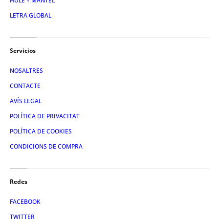
HULE Y MANTEL
LETRA GLOBAL
Servicios
NOSALTRES
CONTACTE
AVÍS LEGAL
POLÍTICA DE PRIVACITAT
POLÍTICA DE COOKIES
CONDICIONS DE COMPRA
Redes
FACEBOOK
TWITTER