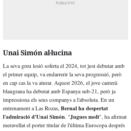
Unai Simón al·lucina
La seva greu lesió soferta el 2024, tot just debutar amb
el primer equip, va endarrerir la seva progressió, però
en cap cas la va aturar. Aquest 2026, el jove canterà
blaugrana ha debutat amb Espanya sub-21, però ja
impressiona els seus companys a l'absoluta. En un
Bernal ha despertat
entrenament a Las Rozas,
l'admiració d'Unai Simón
Jugues molt
. "
", ha afirmat
meravellat el porter titular de l'última Eurocopa després