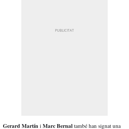
Gerard Martín
Marc Bernal
i
també han signat una