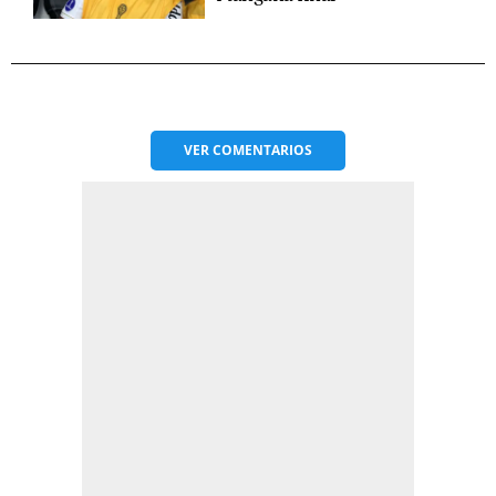
VER
COMENTARIOS