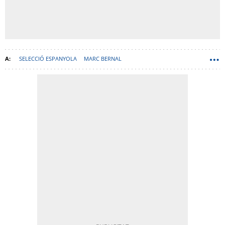
SELECCIÓ ESPANYOLA
MARC BERNAL