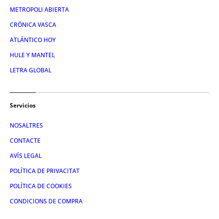
METROPOLI ABIERTA
CRÓNICA VASCA
ATLÁNTICO HOY
HULE Y MANTEL
LETRA GLOBAL
Servicios
NOSALTRES
CONTACTE
AVÍS LEGAL
POLÍTICA DE PRIVACITAT
POLÍTICA DE COOKIES
CONDICIONS DE COMPRA