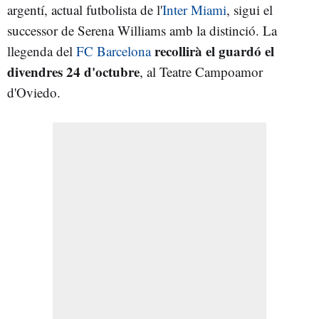
argentí, actual futbolista de l'
Inter Miami
, sigui el
successor de Serena Williams amb la distinció. La
recollirà el guardó el
llegenda del
FC Barcelona
divendres 24 d'octubre
, al Teatre Campoamor
d'Oviedo.