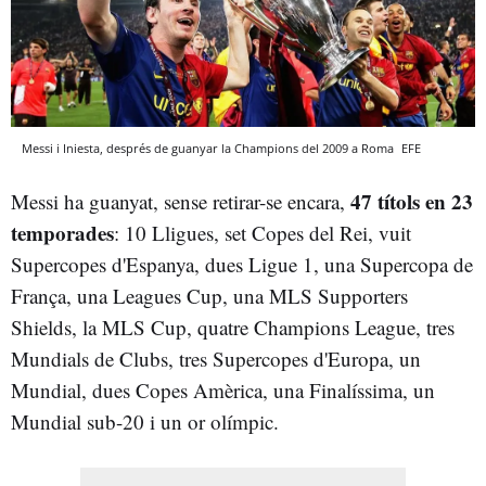
Messi i Iniesta, després de guanyar la Champions del 2009 a Roma
EFE
47 títols en 23
Messi ha guanyat, sense retirar-se encara,
temporades
: 10 Lligues, set Copes del Rei, vuit
Supercopes d'Espanya, dues Ligue 1, una Supercopa de
França, una Leagues Cup, una MLS Supporters
Shields, la MLS Cup, quatre Champions League, tres
Mundials de Clubs, tres Supercopes d'Europa, un
Mundial, dues Copes Amèrica, una Finalíssima, un
Mundial sub-20 i un or olímpic.