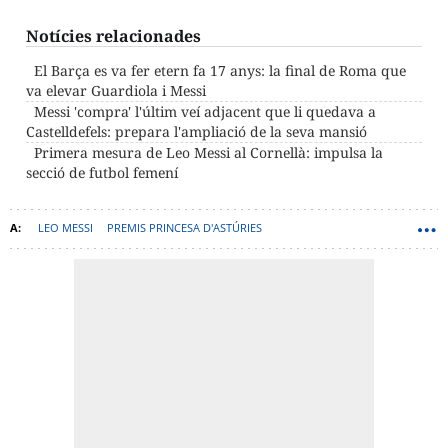
Notícies relacionades
El Barça es va fer etern fa 17 anys: la final de Roma que
va elevar Guardiola i Messi
Messi 'compra' l'últim veí adjacent que li quedava a
Castelldefels: prepara l'ampliació de la seva mansió
Primera mesura de Leo Messi al Cornellà: impulsa la
secció de futbol femení
LEO MESSI
PREMIS PRINCESA D'ASTÚRIES