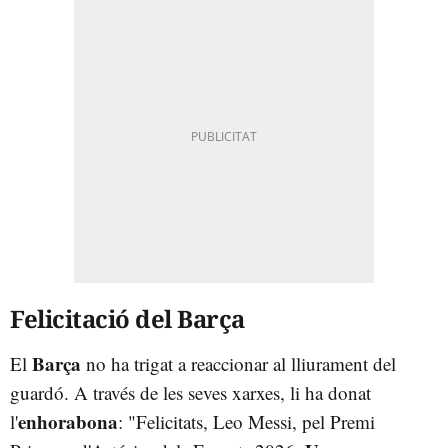
Felicitació del Barça
Barça
El
no ha trigat a reaccionar al lliurament del
guardó. A través de les seves xarxes, li ha donat
enhorabona
l'
: "Felicitats, Leo Messi, pel Premi