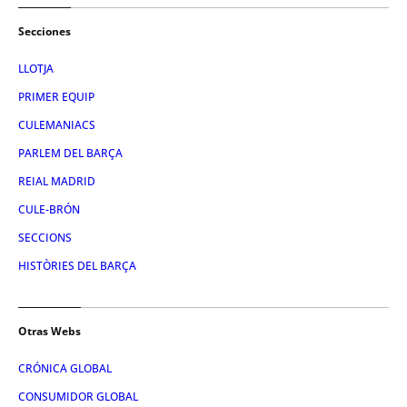
Secciones
LLOTJA
PRIMER EQUIP
CULEMANIACS
PARLEM DEL BARÇA
REIAL MADRID
CULE-BRÓN
SECCIONS
HISTÒRIES DEL BARÇA
Otras Webs
CRÓNICA GLOBAL
CONSUMIDOR GLOBAL