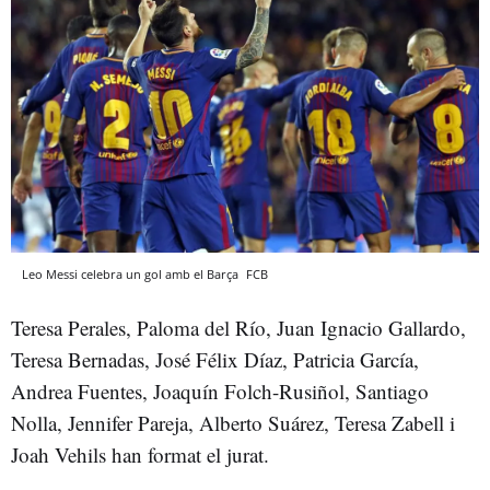
Leo Messi celebra un gol amb el Barça
FCB
Teresa Perales, Paloma del Río, Juan Ignacio Gallardo,
Teresa Bernadas, José Félix Díaz, Patricia García,
Andrea Fuentes, Joaquín Folch-Rusiñol, Santiago
Nolla, Jennifer Pareja, Alberto Suárez, Teresa Zabell i
Joah Vehils han format el jurat.