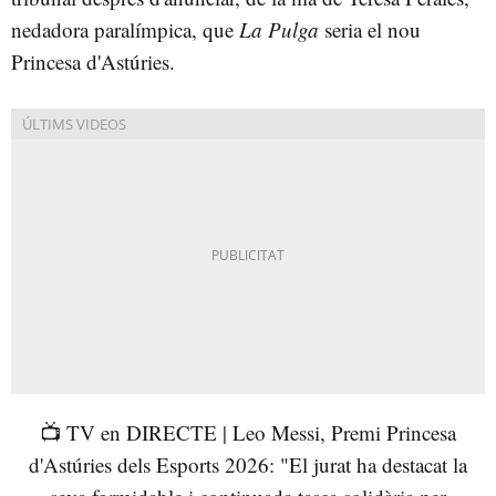
nedadora paralímpica, que
La Pulga
seria el nou
Princesa d'Astúries.
📺 TV en DIRECTE | Leo Messi, Premi Princesa
d'Astúries dels Esports 2026: "El jurat ha destacat la