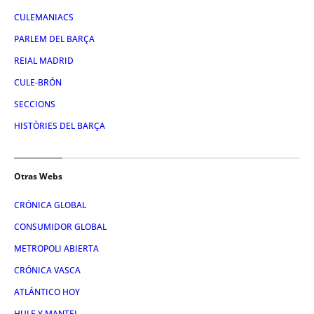
CULEMANIACS
PARLEM DEL BARÇA
REIAL MADRID
CULE-BRÓN
SECCIONS
HISTÒRIES DEL BARÇA
Otras Webs
CRÓNICA GLOBAL
CONSUMIDOR GLOBAL
METROPOLI ABIERTA
CRÓNICA VASCA
ATLÁNTICO HOY
HULE Y MANTEL