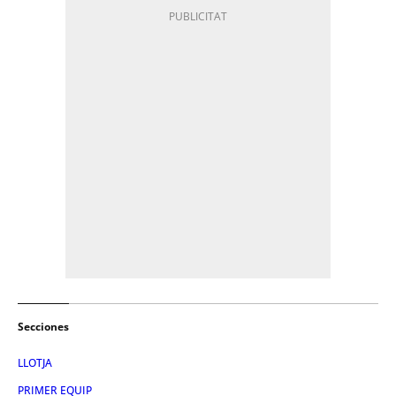
Secciones
LLOTJA
PRIMER EQUIP