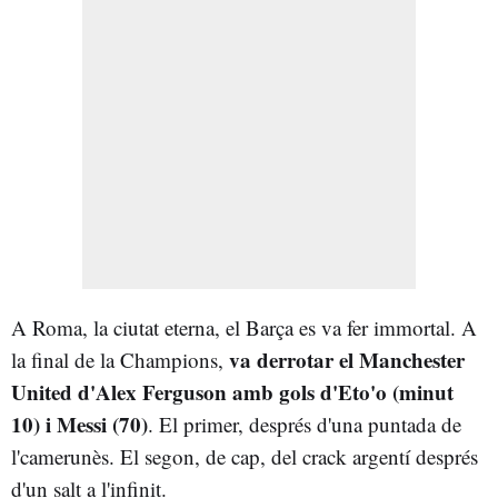
A Roma, la ciutat eterna, el Barça es va fer immortal. A
va derrotar el Manchester
la final de la Champions,
United d'Alex Ferguson amb gols d'Eto'o (minut
10) i Messi (70)
. El primer, després d'una puntada de
l'camerunès. El segon, de cap, del crack argentí després
d'un salt a l'infinit.