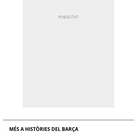
MÉS A HISTÒRIES DEL BARÇA