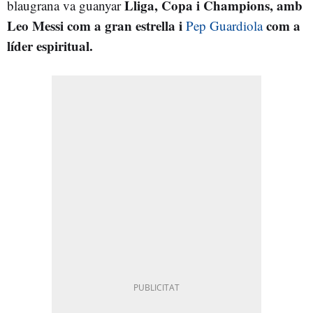
Lliga, Copa i Champions, amb
blaugrana va guanyar
Leo Messi com a gran estrella i
com a
Pep Guardiola
líder espiritual.