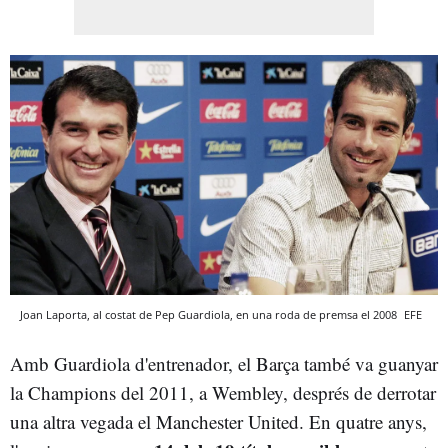
Joan Laporta, al costat de Pep Guardiola, en una roda de premsa el 2008
EFE
Amb Guardiola d'entrenador, el Barça també va guanyar
la Champions del 2011, a Wembley, després de derrotar
una altra vegada el Manchester United. En quatre anys,