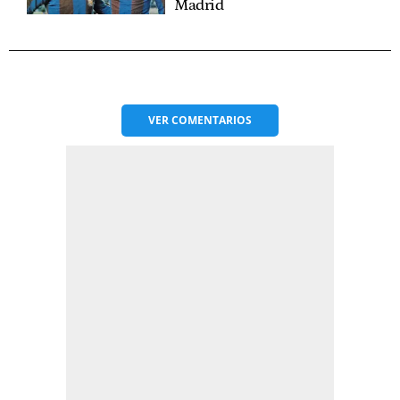
Madrid
VER
COMENTARIOS