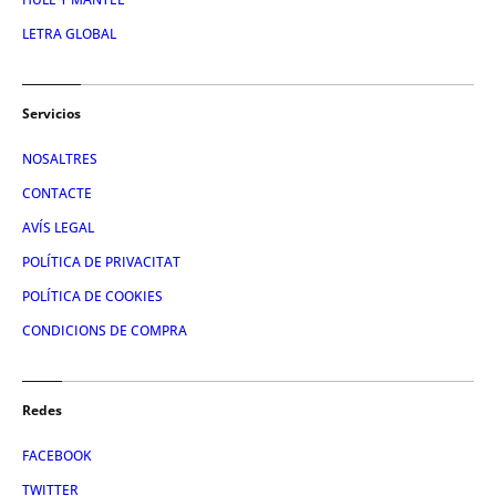
LETRA GLOBAL
Servicios
NOSALTRES
CONTACTE
AVÍS LEGAL
POLÍTICA DE PRIVACITAT
POLÍTICA DE COOKIES
CONDICIONS DE COMPRA
Redes
FACEBOOK
TWITTER