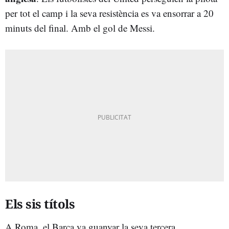
per tot el camp i la seva resistència es va ensorrar a 20
minuts del final. Amb el gol de Messi.
Els sis títols
A Roma, el Barça va guanyar la seva tercera