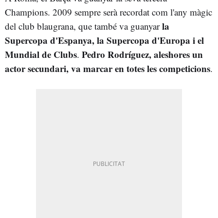
Champions. 2009 sempre serà recordat com l'any màgic
la
del club blaugrana, que també va guanyar
Supercopa d'Espanya, la Supercopa d'Europa i el
Mundial de Clubs
Pedro Rodríguez, aleshores un
.
actor secundari, va marcar en totes les competicions
.