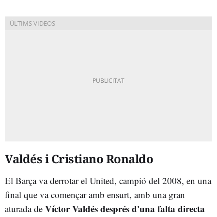
Valdés i Cristiano Ronaldo
El Barça va derrotar el United, campió del 2008, en una
final que va començar amb ensurt, amb una gran
Víctor Valdés després d'una falta directa
aturada de