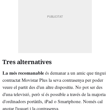
Tres alternatives
La més recomanable
és demanar a un amic que tingui
contractat Movistar Plus la seva contrasenya per poder
veure el partit des d'un altre dispositiu. No pot ser des
d'una televisió, però sí és possible a través de la majoria
d'ordinadors portàtils, iPad o Smartphone. Només cal
anotar l'usuari i la contrasenya.