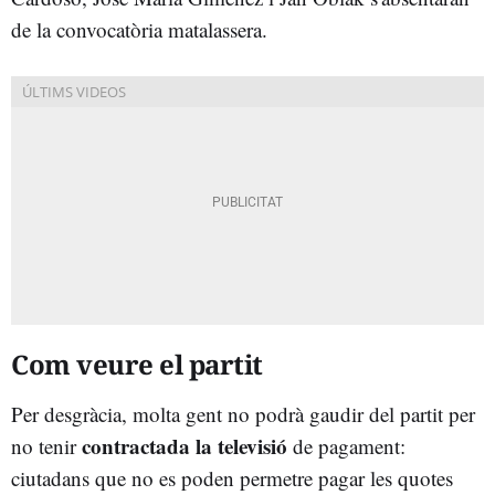
de la convocatòria matalassera.
Com veure el partit
Per desgràcia, molta gent no podrà gaudir del partit per
contractada la televisió
no tenir
de pagament:
ciutadans que no es poden permetre pagar les quotes