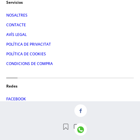
Servicios
NOSALTRES
CONTACTE
AVÍS LEGAL
POLÍTICA DE PRIVACITAT
POLÍTICA DE COOKIES
CONDICIONS DE COMPRA
Redes
FACEBOOK
TWITTER
LINKEDIN
INSTAGRAM