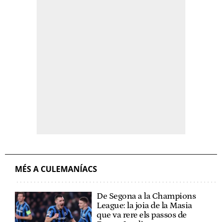
MÉS A CULEMANÍACS
De Segona a la Champions
League: la joia de la Masia
que va rere els passos de