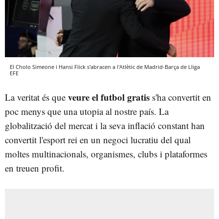
El Cholo Simeone i Hansi Flick s'abracen a l'Atlètic de Madrid-Barça de Lliga
EFE
veure el futbol gratis
La veritat és que
s'ha convertit en
poc menys que una utopia al nostre país. La
globalització del mercat i la seva inflació constant han
convertit l'esport rei en un negoci lucratiu del qual
moltes multinacionals, organismes, clubs i plataformes
en treuen profit.