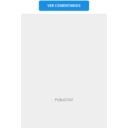
VER
COMENTARIOS