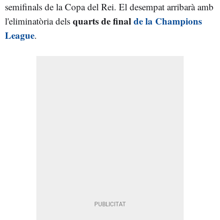
semifinals de la Copa del Rei. El desempat arribarà amb
quarts de final
de la Champions
l'eliminatòria dels
League
.