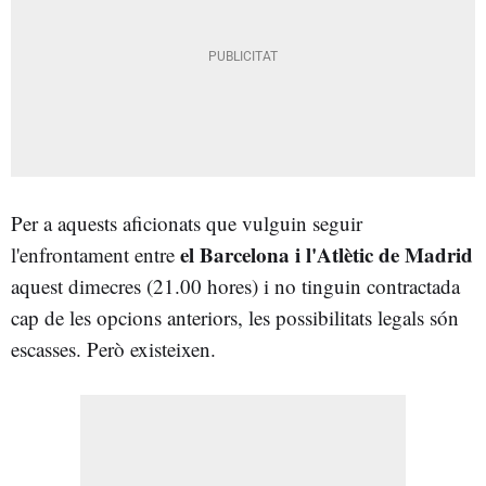
Per a aquests aficionats que vulguin seguir
el Barcelona i l'Atlètic de Madrid
l'enfrontament entre
aquest dimecres (21.00 hores) i no tinguin contractada
cap de les opcions anteriors, les possibilitats legals són
escasses. Però existeixen.