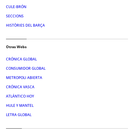
CULE-BRÓN
SECCIONS
HISTÒRIES DEL BARÇA
Otras Webs
CRÓNICA GLOBAL
CONSUMIDOR GLOBAL
METROPOLI ABIERTA
CRÓNICA VASCA
ATLÁNTICO HOY
HULE Y MANTEL
LETRA GLOBAL