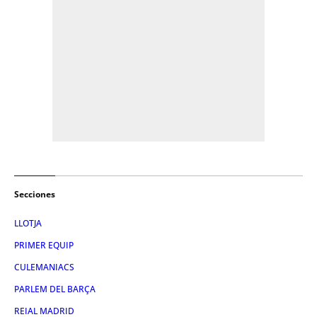
Secciones
LLOTJA
PRIMER EQUIP
CULEMANIACS
PARLEM DEL BARÇA
REIAL MADRID