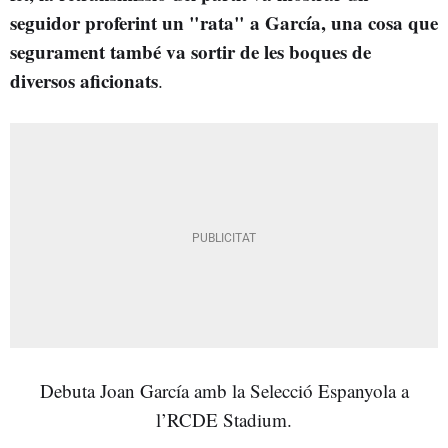
seguidor proferint un "rata" a García, una cosa que
segurament també va sortir de les boques de
diversos aficionats
.
Debuta Joan García amb la Selecció Espanyola a
l’RCDE Stadium.