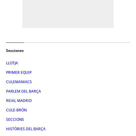
Secciones
LLOTJA
PRIMER EQUIP
CULEMANIACS
PARLEM DEL BARÇA
REIAL MADRID
CULE-BRÓN
SECCIONS
HISTÒRIES DEL BARÇA