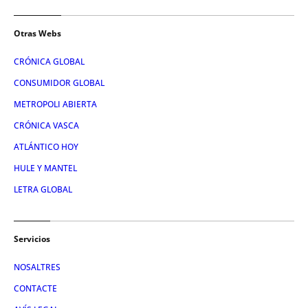
Otras Webs
CRÓNICA GLOBAL
CONSUMIDOR GLOBAL
METROPOLI ABIERTA
CRÓNICA VASCA
ATLÁNTICO HOY
HULE Y MANTEL
LETRA GLOBAL
Servicios
NOSALTRES
CONTACTE