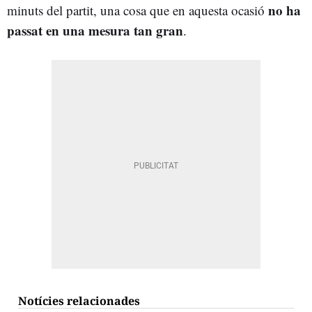
no ha
minuts del partit, una cosa que en aquesta ocasió
passat en una mesura tan gran
.
Notícies relacionades