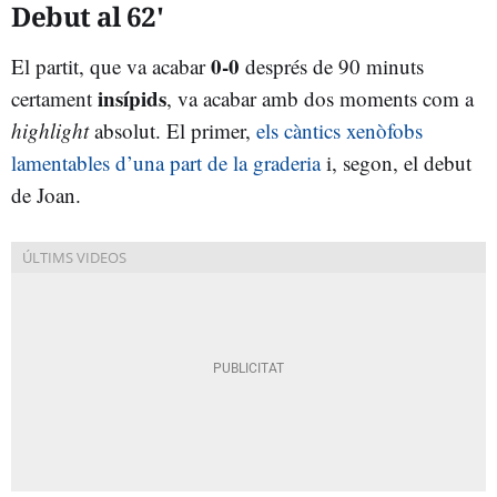
Debut al 62'
0-0
El partit, que va acabar
després de 90 minuts
insípids
certament
, va acabar amb dos moments com a
highlight
absolut. El primer,
els càntics xenòfobs
lamentables d’una part de la graderia
i, segon, el debut
de Joan.