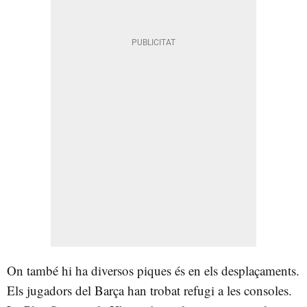
On també hi ha diversos piques és en els desplaçaments.
Els jugadors del Barça han trobat refugi a les consoles.