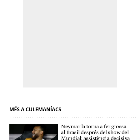
MÉS A CULEMANÍACS
Neymar la torna a fer grossa
al Brasil després del show del
Mundial: assistència decisiva