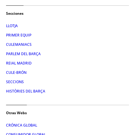
Secciones
LLOTJA
PRIMER EQUIP
CULEMANIACS
PARLEM DEL BARÇA
REIAL MADRID
CULE-BRÓN
SECCIONS
HISTÒRIES DEL BARÇA
Otras Webs
CRÓNICA GLOBAL
CONSUMIDOR GLOBAL