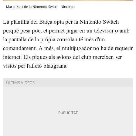
Mario Kart de la Nintendo Switch
Nintendo
La plantilla del Barça opta per la Nintendo Switch
perquè pesa poc, et permet jugar en un televisor o amb
la pantalla de la pròpia consola i té més d'un
comandament. A més, el multijugador no ha de requerir
internet. Els piques als avions del club mereixen ser
vistos per l'afició blaugrana.