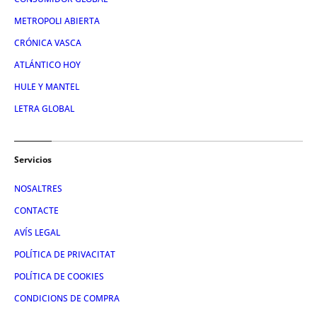
METROPOLI ABIERTA
CRÓNICA VASCA
ATLÁNTICO HOY
HULE Y MANTEL
LETRA GLOBAL
Servicios
NOSALTRES
CONTACTE
AVÍS LEGAL
POLÍTICA DE PRIVACITAT
POLÍTICA DE COOKIES
CONDICIONS DE COMPRA