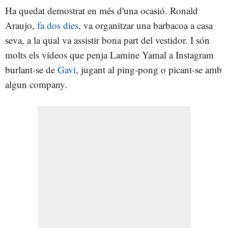
Ha quedat demostrat en més d'una ocasió. Ronald
Araujo,
fa dos dies
, va organitzar una barbacoa a casa
seva, a la qual va assistir bona part del vestidor. I són
molts els vídeos que penja Lamine Yamal a Instagram
burlant-se de
Gavi
, jugant al ping-pong o picant-se amb
algun company.