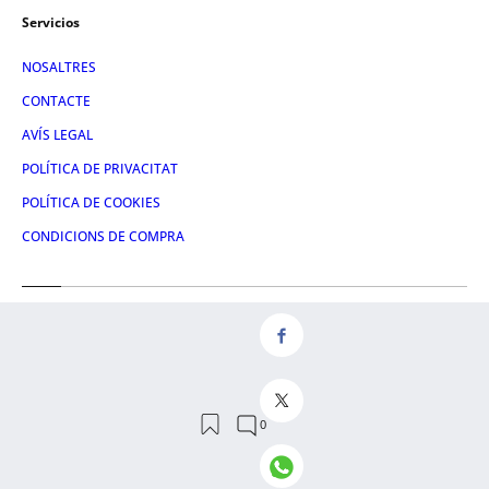
Servicios
NOSALTRES
CONTACTE
AVÍS LEGAL
POLÍTICA DE PRIVACITAT
POLÍTICA DE COOKIES
CONDICIONS DE COMPRA
Redes
FACEBOOK
TWITTER
LINKEDIN
INSTAGRAM