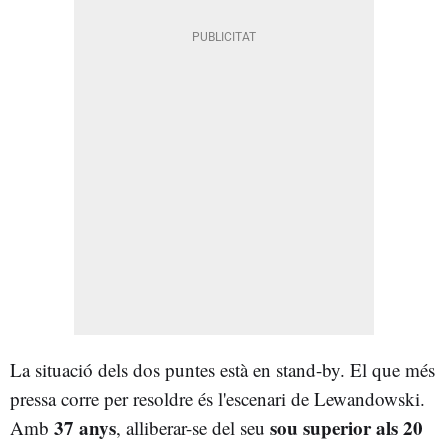
La situació dels dos puntes està en stand-by. El que més
pressa corre per resoldre és l'escenari de Lewandowski.
37 anys
sou superior als 20
Amb
, alliberar-se del seu