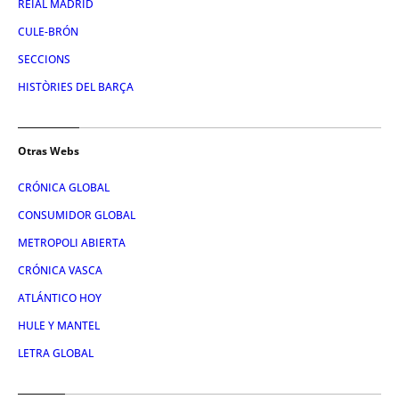
REIAL MADRID
CULE-BRÓN
SECCIONS
HISTÒRIES DEL BARÇA
Otras Webs
CRÓNICA GLOBAL
CONSUMIDOR GLOBAL
METROPOLI ABIERTA
CRÓNICA VASCA
ATLÁNTICO HOY
HULE Y MANTEL
LETRA GLOBAL