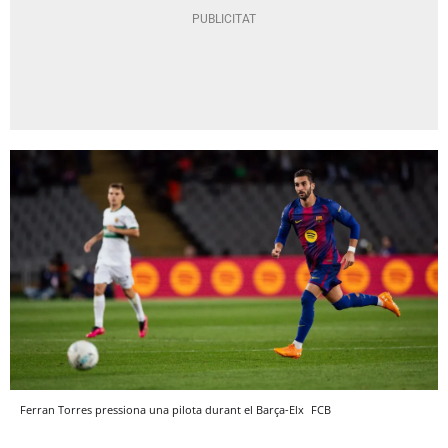
Ferran Torres pressiona una pilota durant el Barça-Elx
FCB