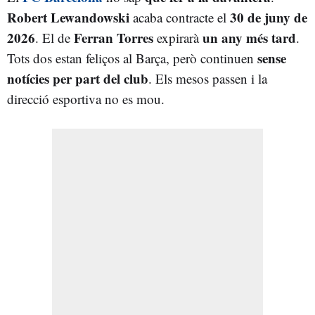
Robert Lewandowski
30 de juny de
acaba contracte el
2026
Ferran Torres
un any més tard
. El de
expirarà
.
sense
Tots dos estan feliços al Barça, però continuen
notícies per part del club
. Els mesos passen i la
direcció esportiva no es mou.