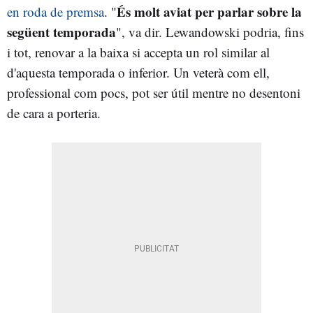
És molt aviat per parlar sobre la
en roda de premsa
. "
següent temporada
", va dir. Lewandowski podria, fins
i tot, renovar a la baixa si accepta un rol similar al
d'aquesta temporada o inferior. Un veterà com ell,
professional com pocs, pot ser útil mentre no desentoni
de cara a porteria.