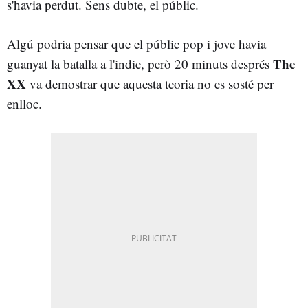
s'havia perdut. Sens dubte, el públic.
Algú podria pensar que el públic pop i jove havia
The
guanyat la batalla a l'indie, però 20 minuts després
XX
va demostrar que aquesta teoria no es sosté per
enlloc.