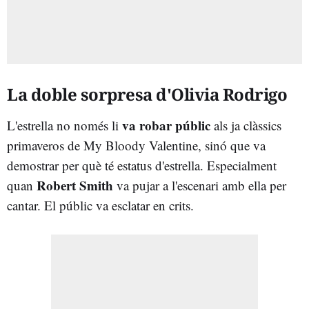
La doble sorpresa d'Olivia Rodrigo
va robar públic
L'estrella no només li
als ja clàssics
primaveros de My Bloody Valentine, sinó que va
demostrar per què té estatus d'estrella. Especialment
Robert Smith
quan
va pujar a l'escenari amb ella per
cantar. El públic va esclatar en crits.