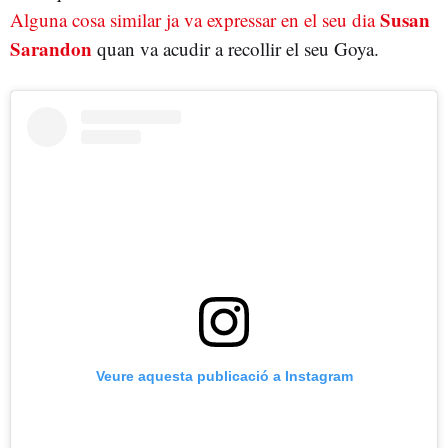
Susan
Alguna cosa similar ja va expressar en el seu dia
Sarandon
quan va acudir a recollir el seu Goya.
Veure aquesta publicació a Instagram