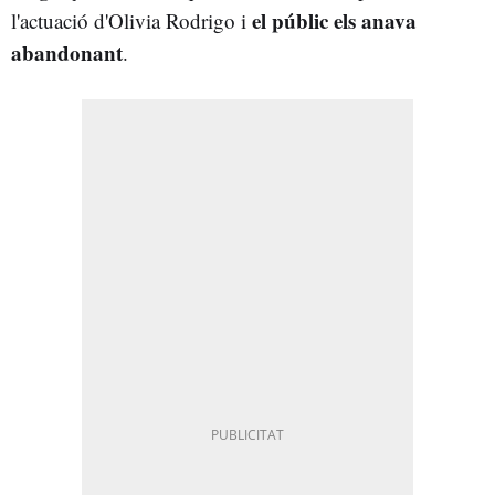
el públic els anava
l'actuació d'Olivia Rodrigo i
abandonant
.