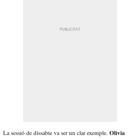
Olivia
La sessió de dissabte va ser un clar exemple.