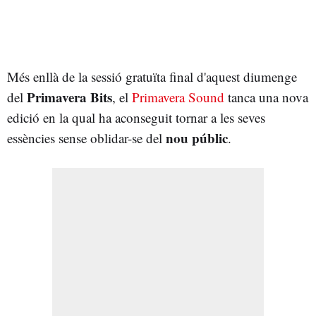
Més enllà de la sessió gratuïta final d'aquest diumenge
Primavera Bits
del
, el
Primavera Sound
tanca una nova
edició en la qual ha aconseguit tornar a les seves
nou públic
essències sense oblidar-se del
.