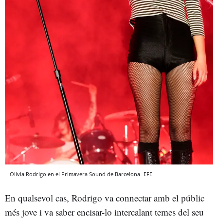
Olivia Rodrigo en el Primavera Sound de Barcelona
EFE
En qualsevol cas, Rodrigo va connectar amb el públic
més jove i va saber encisar-lo intercalant temes del seu