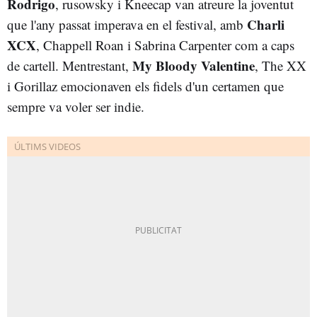
Rodrigo
, rusowsky i Kneecap van atreure la joventut
Charli
que l'any passat imperava en el festival, amb
XCX
, Chappell Roan i Sabrina Carpenter com a caps
My Bloody Valentine
de cartell. Mentrestant,
, The XX
i Gorillaz emocionaven els fidels d'un certamen que
sempre va voler ser indie.