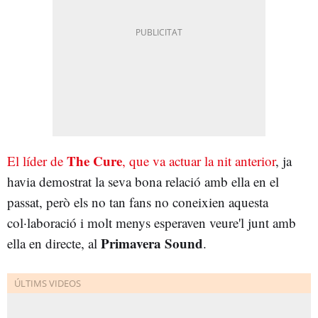
The Cure
El líder de
, que va actuar la nit anterior
, ja
havia demostrat la seva bona relació amb ella en el
passat, però els no tan fans no coneixien aquesta
col·laboració i molt menys esperaven veure'l junt amb
Primavera Sound
ella en directe, al
.