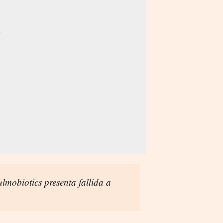
lmobiotics presenta fallida a