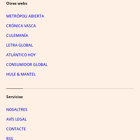
Otras webs
METRÓPOLI ABIERTA
CRÓNICA VASCA
CULEMANÍA
LETRA GLOBAL
ATLÁNTICO HOY
CONSUMIDOR GLOBAL
HULE & MANTEL
Servicios
NOSALTRES
AVÍS LEGAL
CONTACTE
RSS