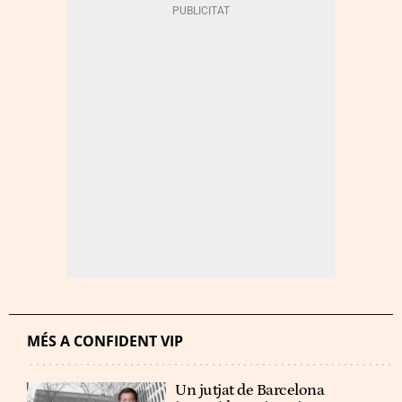
MÉS A CONFIDENT VIP
Un jutjat de Barcelona