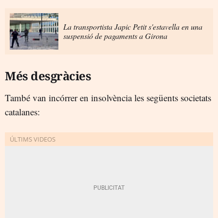
La transportista Japic Petit s'estavella en una
suspensió de pagaments a Girona
Més desgràcies
També van incórrer en insolvència les següents societats
catalanes: