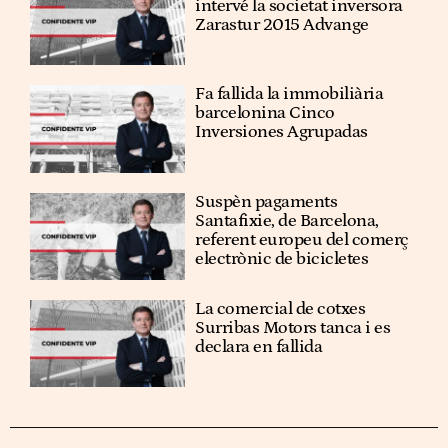
intervé la societat inversora
Zarastur 2015 Advange
Fa fallida la immobiliària
barcelonina Cinco
Inversiones Agrupadas
Suspèn pagaments
Santafixie, de Barcelona,
referent europeu del comerç
electrònic de bicicletes
La comercial de cotxes
Surribas Motors tanca i es
declara en fallida