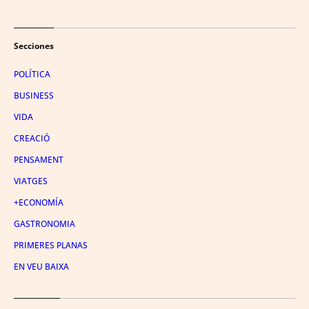
Secciones
POLÍTICA
BUSINESS
VIDA
CREACIÓ
PENSAMENT
VIATGES
+ECONOMÍA
GASTRONOMIA
PRIMERES PLANAS
EN VEU BAIXA