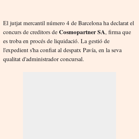
El jutjat mercantil número 4 de Barcelona ha declarat el
Cosmopartner SA
concurs de creditors de
, firma que
es troba en procés de liquidació. La gestió de
l'expedient s'ha confiat al despatx Pavía, en la seva
qualitat d'administrador concursal.