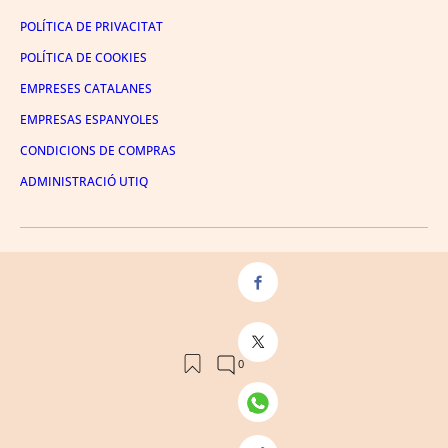
POLÍTICA DE PRIVACITAT
POLÍTICA DE COOKIES
EMPRESES CATALANES
EMPRESAS ESPANYOLES
CONDICIONS DE COMPRAS
ADMINISTRACIÓ UTIQ
FACEBOOK
TWITTER
LINKEDIN
INSTAGRAM
YOUTUBE