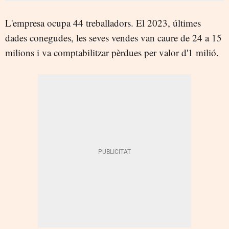
L'empresa ocupa 44 treballadors. El 2023, últimes
dades conegudes, les seves vendes van caure de 24 a 15
milions i va comptabilitzar pèrdues per valor d'1 milió.