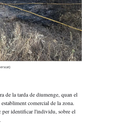
rscat)
ra de la tarda de diumenge, quan el
n establiment comercial de la zona.
 per identificar l'individu, sobre el
.