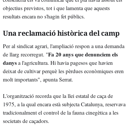
objectius previstos, tot i que lamenta que aquests
resultats encara no s'hagin fet públics.
Una reclamació històrica del camp
Per al sindicat agrari, l'ampliació respon a una demanda
Fa 20 anys que denunciem els
de llarg recorregut. "
danys
a l'agricultura. Hi havia pagesos que havien
deixat de cultivar perquè les pèrdues econòmiques eren
molt importants", apunta Serrat.
L'organització recorda que la llei estatal de caça de
1975, a la qual encara està subjecta Catalunya, reservava
tradicionalment el control de la fauna cinegètica a les
societats de caçadors.