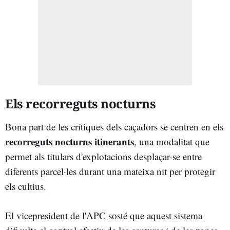
Els recorreguts nocturns
Bona part de les crítiques dels caçadors se centren en els
recorreguts nocturns itinerants
, una modalitat que
permet als titulars d'explotacions desplaçar-se entre
diferents parcel·les durant una mateixa nit per protegir
els cultius.
El vicepresident de l'APC sosté que aquest sistema