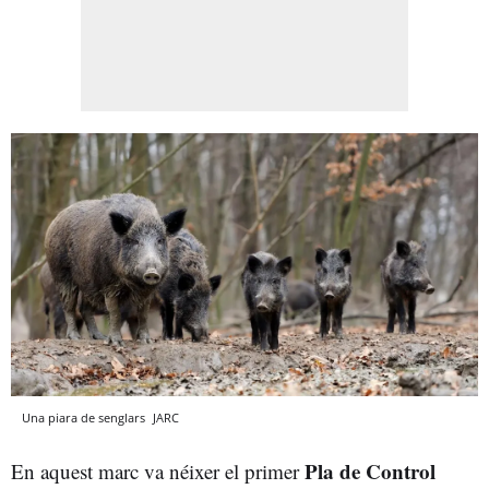
Una piara de senglars
JARC
Pla de Control
En aquest marc va néixer el primer