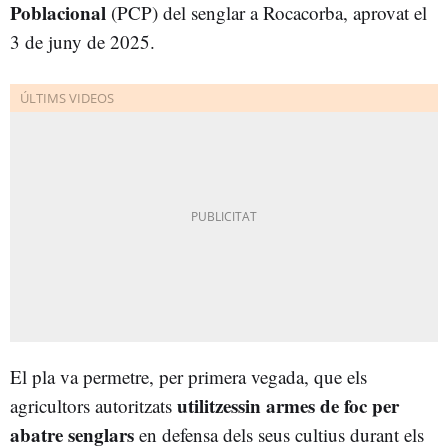
Poblacional
(PCP) del senglar a Rocacorba, aprovat el
3 de juny de 2025.
El pla va permetre, per primera vegada, que els
utilitzessin armes de foc per
agricultors autoritzats
abatre senglars
en defensa dels seus cultius durant els