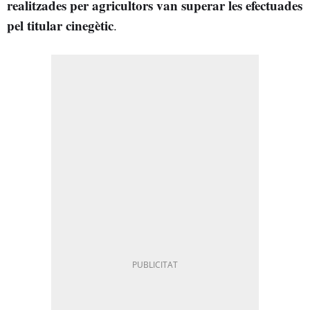
realitzades per agricultors van superar les efectuades
pel titular cinegètic
.