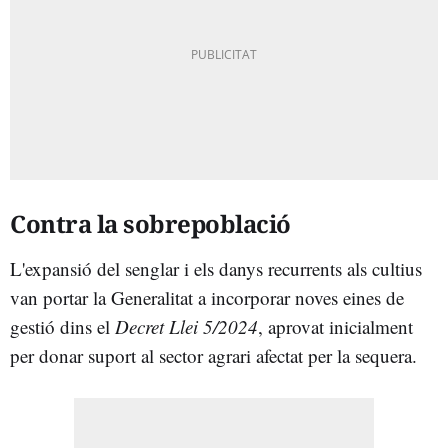
Contra la sobrepoblació
L'expansió del senglar i els danys recurrents als cultius
van portar la Generalitat a incorporar noves eines de
gestió dins el
Decret Llei 5/2024
, aprovat inicialment
per donar suport al sector agrari afectat per la sequera.