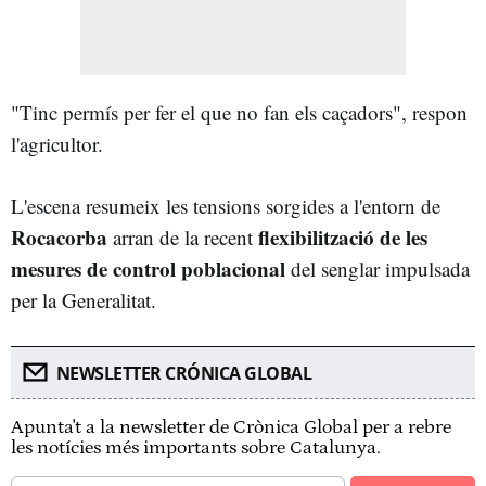
"Tinc permís per fer el que no fan els caçadors", respon
l'agricultor.
L'escena resumeix les tensions sorgides a l'entorn de
Rocacorba
flexibilització de les
arran de la recent
mesures de control poblacional
del senglar impulsada
per la Generalitat.
NEWSLETTER CRÓNICA GLOBAL
Apunta't a la newsletter de Crònica Global per a rebre
les notícies més importants sobre Catalunya.