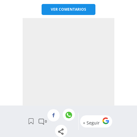
VER
COMENTARIOS