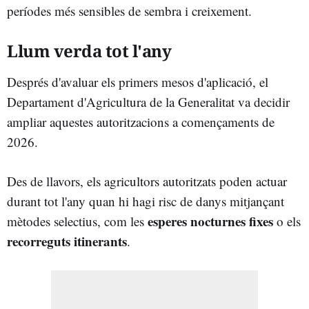
períodes més sensibles de sembra i creixement.
Llum verda tot l'any
Després d'avaluar els primers mesos d'aplicació, el
Departament d'Agricultura de la Generalitat va decidir
ampliar aquestes autoritzacions a començaments de
2026.
Des de llavors, els agricultors autoritzats poden actuar
durant tot l'any quan hi hagi risc de danys mitjançant
esperes nocturnes fixes
mètodes selectius, com les
o els
recorreguts itinerants
.