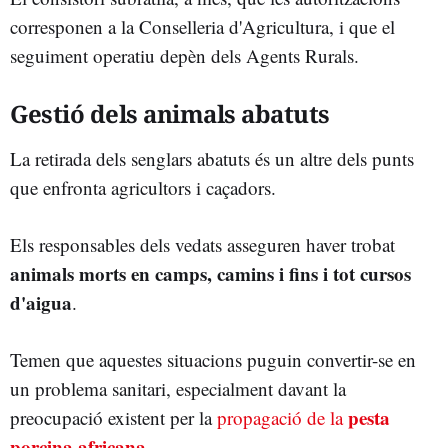
corresponen a la Conselleria d'Agricultura, i que el
seguiment operatiu depèn dels Agents Rurals.
Gestió dels animals abatuts
La retirada dels senglars abatuts és un altre dels punts
que enfronta agricultors i caçadors.
Els responsables dels vedats asseguren haver trobat
animals morts en camps, camins i fins i tot cursos
d'aigua
.
Temen que aquestes situacions puguin convertir-se en
un problema sanitari, especialment davant la
pesta
preocupació existent per la
propagació de la
porcina africana
.