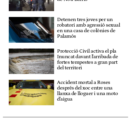
Detenen tres joves per un
robatori amb agressió sexual
en una casa de colònies de
Palamós
Protecció Civil activa el pla
Inuncat davant l'arribada de
fortes tempestes a gran part
del territori
Accident mortal a Roses
després del xoc entre una
llanxa de lloguer i una moto
d'aigua