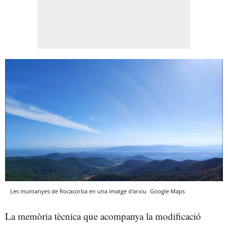
Les muntanyes de Rocacorba en una imatge d'arxiu
Google Maps
La memòria tècnica que acompanya la modificació