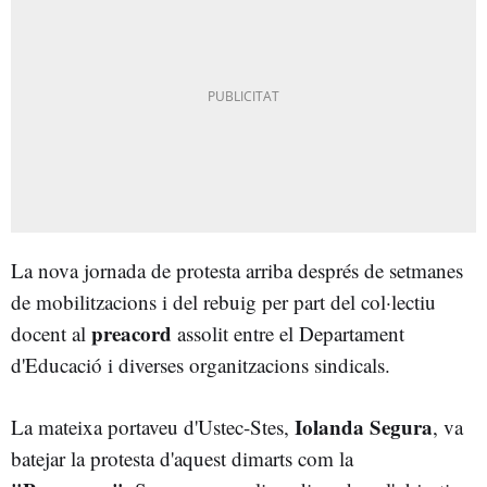
La nova jornada de protesta arriba després de setmanes
de mobilitzacions i del rebuig per part del col·lectiu
preacord
docent al
assolit entre el Departament
d'Educació i diverses organitzacions sindicals.
Iolanda Segura
La mateixa portaveu d'Ustec-Stes,
, va
batejar la protesta d'aquest dimarts com la