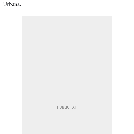
Urbana.