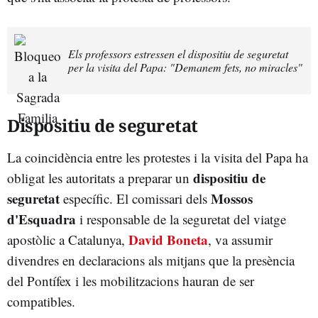
Els professors estressen el dispositiu de seguretat
per la visita del Papa: "Demanem fets, no miracles"
Dispositiu de seguretat
La coincidència entre les protestes i la visita del Papa ha
dispositiu de
obligat les autoritats a preparar un
seguretat
Mossos
específic. El comissari dels
d'Esquadra
i responsable de la seguretat del viatge
David Boneta
apostòlic a Catalunya,
, va assumir
divendres en declaracions als mitjans que la presència
del Pontífex i les mobilitzacions hauran de ser
compatibles.