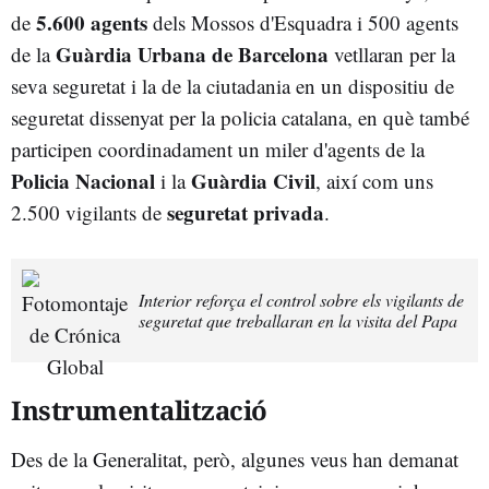
5.600 agents
de
dels Mossos d'Esquadra i 500 agents
Guàrdia Urbana de Barcelona
de la
vetllaran per la
seva seguretat i la de la ciutadania en un dispositiu de
seguretat dissenyat per la policia catalana, en què també
participen coordinadament un miler d'agents de la
Policia Nacional
Guàrdia Civil
i la
, així com uns
seguretat privada
2.500 vigilants de
.
Interior reforça el control sobre els vigilants de
seguretat que treballaran en la visita del Papa
Instrumentalització
Des de la Generalitat, però, algunes veus han demanat