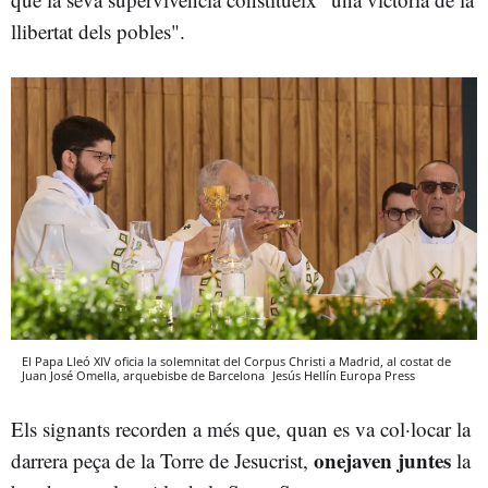
llibertat dels pobles".
El Papa Lleó XIV oficia la solemnitat del Corpus Christi a Madrid, al costat de
Juan José Omella, arquebisbe de Barcelona
Jesús Hellín
Europa Press
Els signants recorden a més que, quan es va col·locar la
onejaven juntes
darrera peça de la Torre de Jesucrist,
la