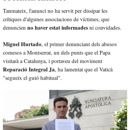
Tanmateix, l'anunci no ha servit per dissipar les
crítiques d'algunes associacions de víctimes, que
no haver estat informades
denuncien
ni convidades.
Miguel Hurtado
, el primer denunciant dels abusos
comesos a Montserrat, un dels punts que el Papa
visitarà a Catalunya, i portaveu del moviment
Reparació Integral Ja
, ha lamentat que el Vaticà
"segueix el guió habitual".