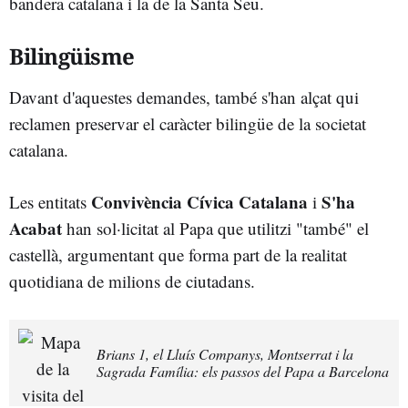
bandera catalana i la de la Santa Seu.
Bilingüisme
Davant d'aquestes demandes, també s'han alçat qui
reclamen preservar el caràcter bilingüe de la societat
catalana.
Convivència Cívica Catalana
S'ha
Les entitats
i
Acabat
han sol·licitat al Papa que utilitzi "també" el
castellà, argumentant que forma part de la realitat
quotidiana de milions de ciutadans.
Brians 1, el Lluís Companys, Montserrat i la
Sagrada Família: els passos del Papa a Barcelona