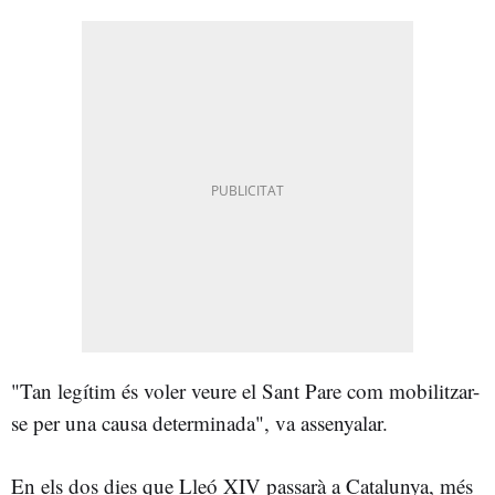
"Tan legítim és voler veure el Sant Pare com mobilitzar-
se per una causa determinada", va assenyalar.
En els dos dies que Lleó XIV passarà a Catalunya, més