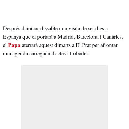
Després d'iniciar dissabte una visita de set dies a
Espanya que el portarà a Madrid, Barcelona i Canàries,
Papa
el
aterrarà aquest dimarts a El Prat per afrontar
una agenda carregada d'actes i trobades.