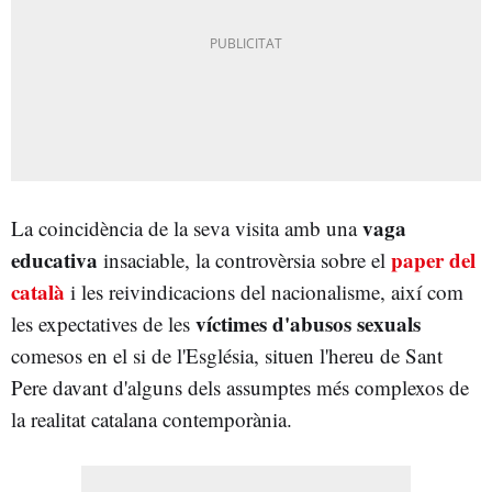
vaga
La coincidència de la seva visita amb una
educativa
paper del
insaciable, la controvèrsia sobre el
català
i les reivindicacions del nacionalisme, així com
víctimes d'abusos sexuals
les expectatives de les
comesos en el si de l'Església, situen l'hereu de Sant
Pere davant d'alguns dels assumptes més complexos de
la realitat catalana contemporània.