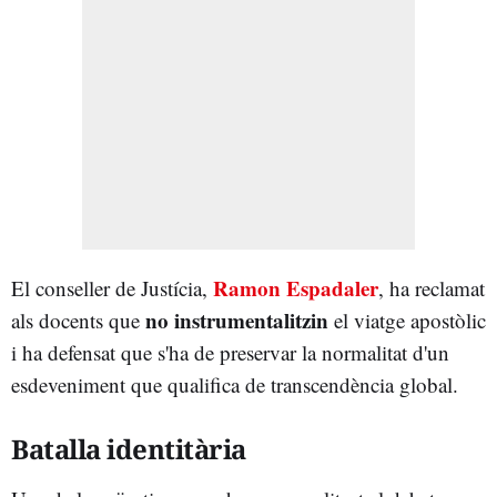
Ramon Espadaler
El conseller de Justícia,
, ha reclamat
no instrumentalitzin
als docents que
el viatge apostòlic
i ha defensat que s'ha de preservar la normalitat d'un
esdeveniment que qualifica de transcendència global.
Batalla identitària