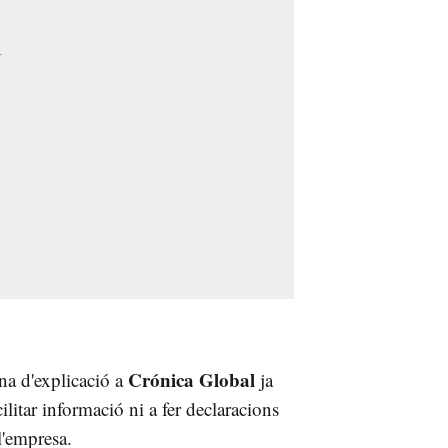
Crónica Global
na d'explicació a
ja
ilitar informació ni a fer declaracions
l'empresa.