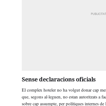
Sense declaracions oficials
El complex hoteler no ha volgut donar cap me
que, segons al·leguen, no estan autoritzats a fac
sobre cap assumpte, per polítiques internes de 