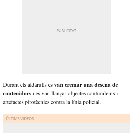
es van cremar una desena de
Durant els aldarulls
contenidors
i es van llançar objectes contundents i
artefactes pirotècnics contra la línia policial.