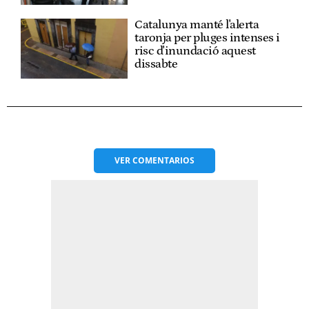
Catalunya manté l'alerta
taronja per pluges intenses i
risc d'inundació aquest
dissabte
VER
COMENTARIOS