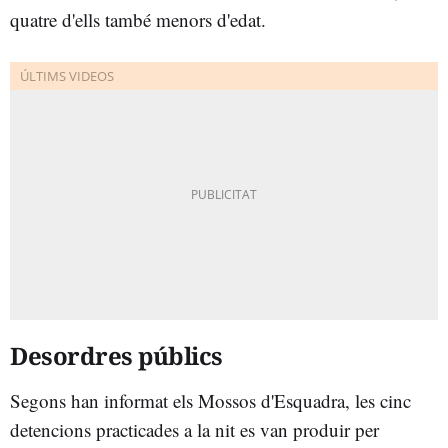
quatre d'ells també menors d'edat.
Desordres públics
Segons han informat els Mossos d'Esquadra, les cinc
detencions practicades a la nit es van produir per