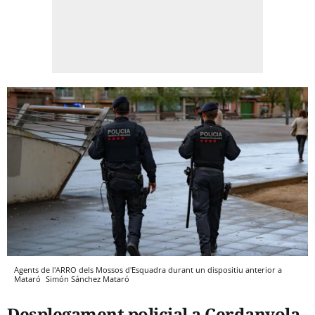
Agents de l'ARRO dels Mossos d'Esquadra durant un dispositiu anterior a
Mataró
Simón Sánchez
Mataró
Desplegament policial a Cerdanyola