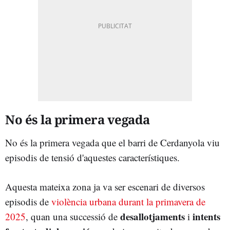
No és la primera vegada
No és la primera vegada que el barri de Cerdanyola viu
episodis de tensió d'aquestes característiques.
Aquesta mateixa zona ja va ser escenari de diversos
episodis de
violència urbana durant la primavera de
desallotjaments
intents
2025
, quan una successió de
i