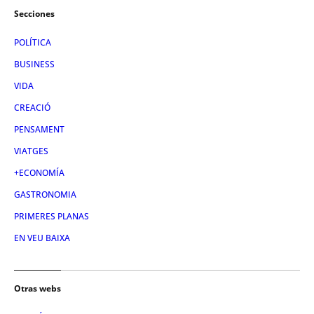
Secciones
POLÍTICA
BUSINESS
VIDA
CREACIÓ
PENSAMENT
VIATGES
+ECONOMÍA
GASTRONOMIA
PRIMERES PLANAS
EN VEU BAIXA
Otras webs