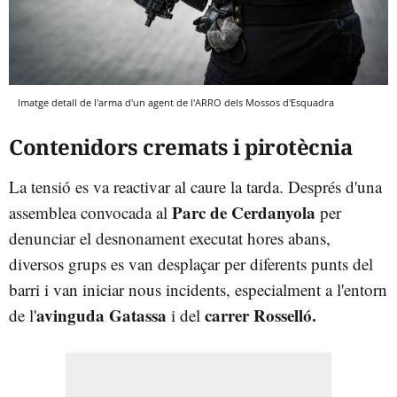
Imatge detall de l'arma d'un agent de l'ARRO dels Mossos d'Esquadra
Contenidors cremats i pirotècnia
La tensió es va reactivar al caure la tarda. Després d'una
Parc de Cerdanyola
assemblea convocada al
per
denunciar el desnonament executat hores abans,
diversos grups es van desplaçar per diferents punts del
barri i van iniciar nous incidents, especialment a l'entorn
avinguda Gatassa
carrer Rosselló.
de l'
i del