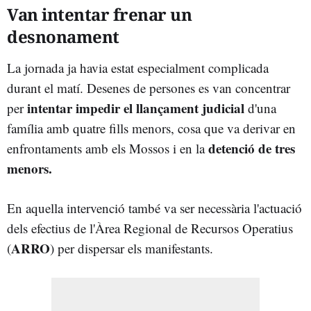
Van intentar frenar un
desnonament
La jornada ja havia estat especialment complicada
durant el matí. Desenes de persones es van concentrar
intentar impedir el llançament judicial
per
d'una
família amb quatre fills menors, cosa que va derivar en
detenció de tres
enfrontaments amb els Mossos i en la
menors.
En aquella intervenció també va ser necessària l'actuació
dels efectius de l'Àrea Regional de Recursos Operatius
ARRO
(
) per dispersar els manifestants.