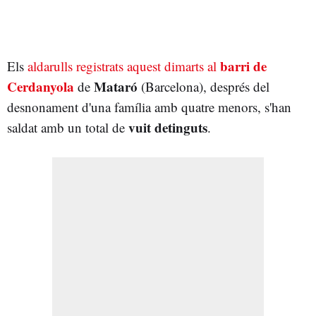
barri de
Els
aldarulls registrats aquest dimarts al
Cerdanyola
Mataró
de
(Barcelona), després del
desnonament d'una família amb quatre menors, s'han
vuit detinguts
saldat amb un total de
.