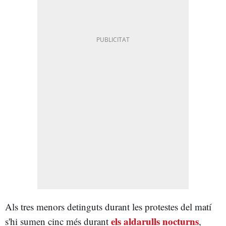
Als tres menors detinguts durant les protestes del matí
els aldarulls nocturns
s'hi sumen cinc més durant
,