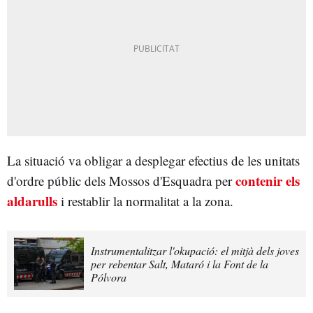
La situació va obligar a desplegar efectius de les unitats
contenir els
d'ordre públic dels Mossos d'Esquadra per
aldarulls
i restablir la normalitat a la zona.
Instrumentalitzar l'okupació: el mitjà dels joves
per rebentar Salt, Mataró i la Font de la
Pólvora