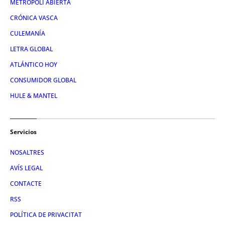
METRÓPOLI ABIERTA
CRÓNICA VASCA
CULEMANÍA
LETRA GLOBAL
ATLÁNTICO HOY
CONSUMIDOR GLOBAL
HULE & MANTEL
Servicios
NOSALTRES
AVÍS LEGAL
CONTACTE
RSS
POLÍTICA DE PRIVACITAT