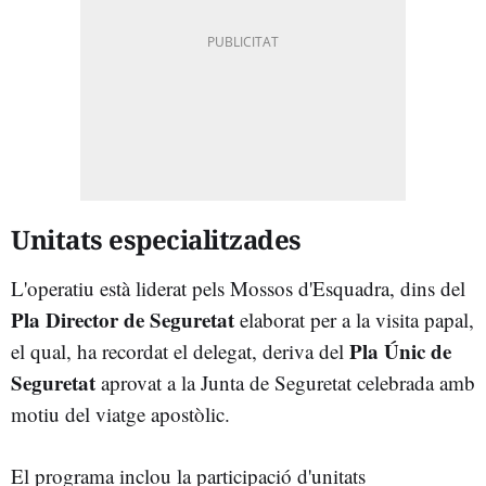
Unitats especialitzades
L'operatiu està liderat pels Mossos d'Esquadra, dins del
Pla Director de Seguretat
elaborat per a la visita papal,
Pla Únic de
el qual, ha recordat el delegat, deriva del
Seguretat
aprovat a la Junta de Seguretat celebrada amb
motiu del viatge apostòlic.
El programa inclou la participació d'unitats