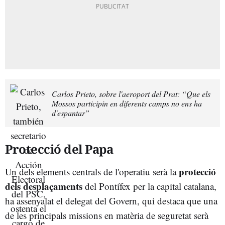
Carlos Prieto, sobre l'aeroport del Prat: “Que els
Mossos participin en diferents camps no ens ha
d'espantar”
Protecció del Papa
protecció
Un dels elements centrals de l'operatiu serà la
dels desplaçaments
del Pontífex per la capital catalana,
ha assenyalat el delegat del Govern, qui destaca que una
de les principals missions en matèria de seguretat serà