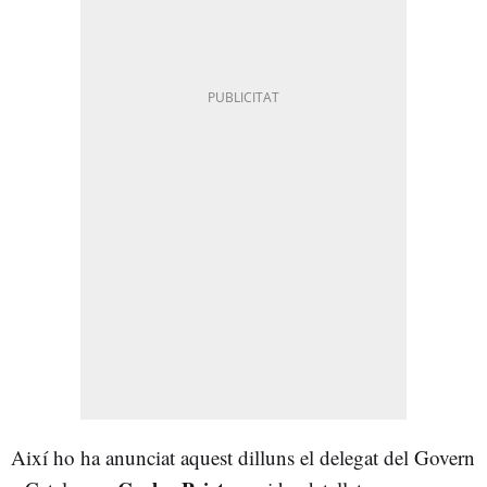
Així ho ha anunciat aquest dilluns el delegat del Govern