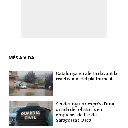
MÉS A VIDA
Catalunya en alerta davant la
reactivació del pla Inuncat
Set detinguts després d'una
onada de robatoris en
empreses de Lleida,
Saragossa i Osca