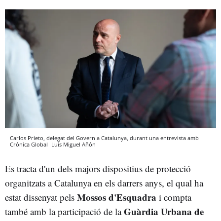
Carlos Prieto, delegat del Govern a Catalunya, durant una entrevista amb
Crónica Global
Luis Miguel Añón
Es tracta d'un dels majors dispositius de protecció
organitzats a Catalunya en els darrers anys, el qual ha
Mossos d'Esquadra
estat dissenyat pels
i compta
Guàrdia Urbana de
també amb la participació de la