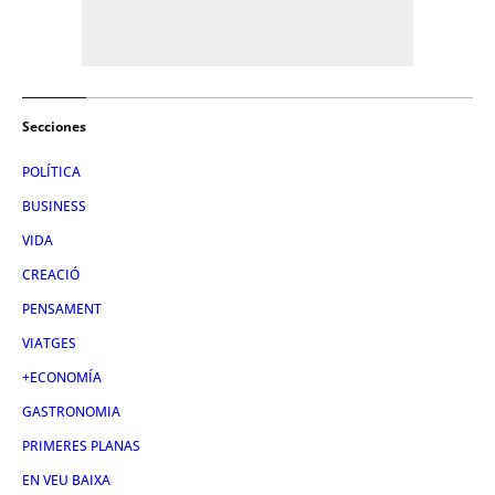
Secciones
POLÍTICA
BUSINESS
VIDA
CREACIÓ
PENSAMENT
VIATGES
+ECONOMÍA
GASTRONOMIA
PRIMERES PLANAS
EN VEU BAIXA