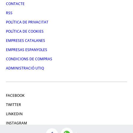
CONTACTE
RSS
POLÍTICA DE PRIVACITAT
POLÍTICA DE COOKIES
EMPRESES CATALANES
EMPRESAS ESPANYOLES
CONDICIONS DE COMPRAS
ADMINISTRACIÓ UTIQ
FACEBOOK
TWITTER
LINKEDIN
INSTAGRAM
YOUTUBE