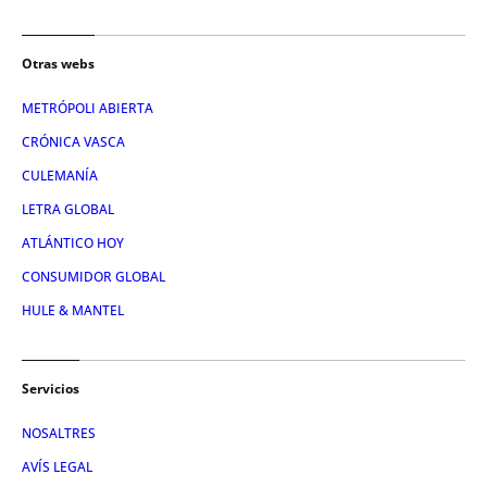
Otras webs
METRÓPOLI ABIERTA
CRÓNICA VASCA
CULEMANÍA
LETRA GLOBAL
ATLÁNTICO HOY
CONSUMIDOR GLOBAL
HULE & MANTEL
Servicios
NOSALTRES
AVÍS LEGAL