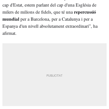
cap d'Estat, estem parlant del cap d'una Església de
repercussió
milers de milions de fidels, que té una
mundial
per a Barcelona, per a Catalunya i per a
Espanya d'un nivell absolutament extraordinari”, ha
afirmat.