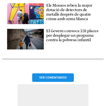
Els Mossos reben la major
dotació de detectors de
metalls després de quatre
crims amb arma blanca
El Govern convoca 231 places
per desplegar un programa
contra la pobresa infantil
VER
COMENTARIOS