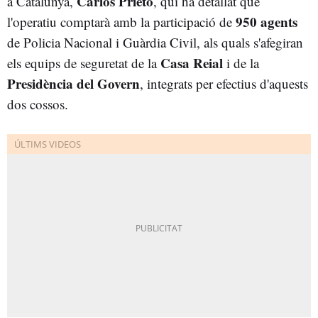
Carlos Prieto
a Catalunya,
, qui ha detallat que
950 agents
l'operatiu comptarà amb la participació de
de Policia Nacional i Guàrdia Civil, als quals s'afegiran
Casa Reial
els equips de seguretat de la
i de la
Presidència del Govern
, integrats per efectius d'aquests
dos cossos.