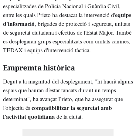
especialitzades de Policia Nacional i Guàrdia Civil,
equips
entre les quals Prieto ha destacat la intervenció d'
d'informació
, brigades de protecció i seguretat, unitats
de seguretat ciutadana i efectius de l'Estat Major. També
es desplegaran grups especialitzats com unitats canines,
TEDAX i equips d'intervenció tàctica.
Empremta històrica
Degut a la magnitud del desplegament, "hi haurà alguns
espais que hauran d'estar tancats durant un temps
determinat", ha avançat Prieto, que ha assegurat que
compatibilitzar la seguretat amb
l'objectiu és
l'activitat quotidiana
de la ciutat.