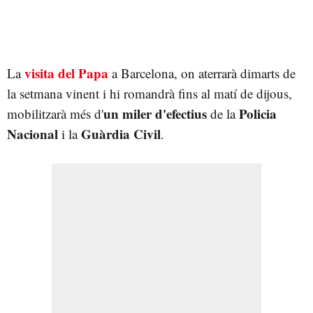
visita del Papa
La
a Barcelona, on aterrarà dimarts de
la setmana vinent i hi romandrà fins al matí de dijous,
un miler d'efectius
Policia
mobilitzarà més d'
de la
Nacional
Guàrdia Civil
i la
.