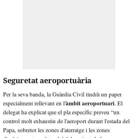
Seguretat aeroportuària
Per la seva banda, la Guàrdia Civil tindrà un paper
àmbit aeroportuari
especialment rellevant en l'
. El
delegat ha explicat que el pla específic preveu “un
control molt exhaustiu de l'aeroport durant l'estada del
Papa, sobretot les zones d'aterratge i les zones