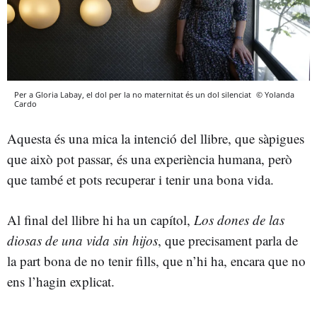
Per a Gloria Labay, el dol per la no maternitat és un dol silenciat
© Yolanda
Cardo
Aquesta és una mica la intenció del llibre, que sàpigues
que això pot passar, és una experiència humana, però
que també et pots recuperar i tenir una bona vida.
Al final del llibre hi ha un capítol,
Los dones de las
diosas de una vida sin hijos
, que precisament parla de
la part bona de no tenir fills, que n’hi ha, encara que no
ens l’hagin explicat.