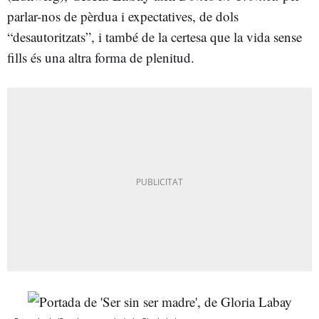
parlar-nos de pèrdua i expectatives, de dols
“desautoritzats”, i també de la certesa que la vida sense
fills és una altra forma de plenitud.