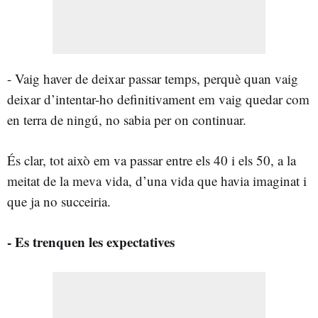
- Vaig haver de deixar passar temps, perquè quan vaig
deixar d’intentar-ho definitivament em vaig quedar com
en terra de ningú, no sabia per on continuar.
És clar, tot això em va passar entre els 40 i els 50, a la
meitat de la meva vida, d’una vida que havia imaginat i
que ja no succeiria.
- Es trenquen les expectatives