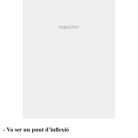
- Va ser un punt d’inflexió