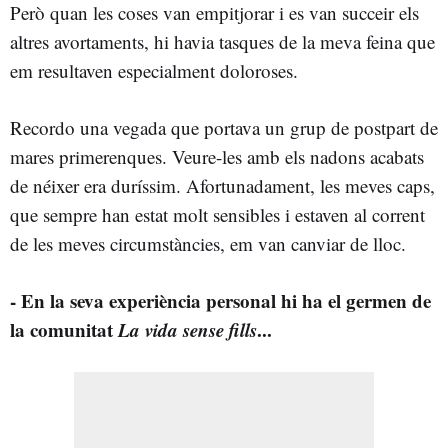
Però quan les coses van empitjorar i es van succeir els
altres avortaments, hi havia tasques de la meva feina que
em resultaven especialment doloroses.
Recordo una vegada que portava un grup de postpart de
mares primerenques. Veure-les amb els nadons acabats
de néixer era duríssim. Afortunadament, les meves caps,
que sempre han estat molt sensibles i estaven al corrent
de les meves circumstàncies, em van canviar de lloc.
- En la seva experiència personal hi ha el germen de
la comunitat
La vida sense fills
...