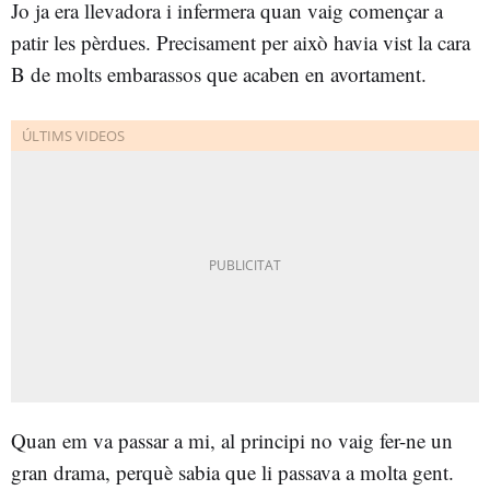
Jo ja era llevadora i infermera quan vaig començar a
patir les pèrdues. Precisament per això havia vist la cara
B de molts embarassos que acaben en avortament.
Quan em va passar a mi, al principi no vaig fer-ne un
gran drama, perquè sabia que li passava a molta gent.