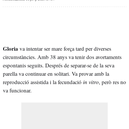
Gloria
va intentar ser mare força tard per diverses
circumstàncies. Amb 38 anys va tenir dos avortaments
espontanis seguits. Després de separar-se de la seva
parella va continuar en solitari. Va provar amb la
reproducció assistida i la fecundació
in vitro
, però res no
va funcionar.