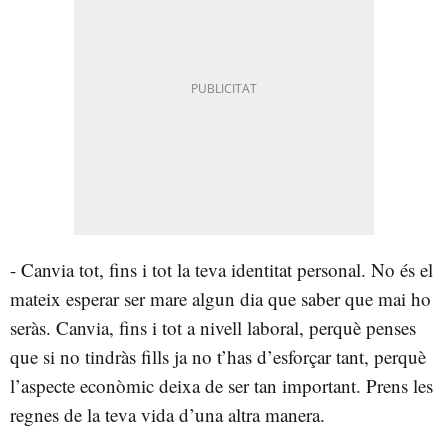
- Canvia tot, fins i tot la teva identitat personal. No és el
mateix esperar ser mare algun dia que saber que mai ho
seràs. Canvia, fins i tot a nivell laboral, perquè penses
que si no tindràs fills ja no t’has d’esforçar tant, perquè
l’aspecte econòmic deixa de ser tan important. Prens les
regnes de la teva vida d’una altra manera.