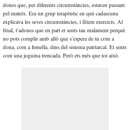
dones que, per diferents circumstàncies, estaven passant
pel mateix. Era un grup terapèutic en què cadascuna
explicava les seves circumstàncies, i fèiem exercicis. Al
final, t’adones que en part et sents tan malament perquè
no pots complir amb allò que s’espera de tu com a
dona, com a femella, dins del sistema patriarcal. Et sents
com una joguina trencada. Però ets més que tot això.