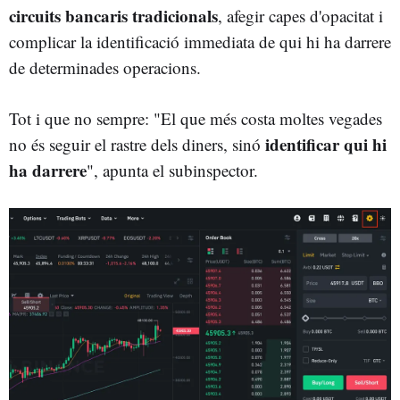
circuits bancaris tradicionals
, afegir capes d'opacitat i
complicar la identificació immediata de qui hi ha darrere
de determinades operacions.
Tot i que no sempre: "El que més costa moltes vegades
identificar qui hi
no és seguir el rastre dels diners, sinó
ha darrere
", apunta el subinspector.