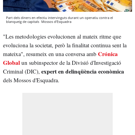
Part dels diners en efectiu intervinguts durant un operatiu contra el
blanqueig de capitals
Mossos d'Esquadra
"Les metodologies evolucionen al mateix ritme que
evoluciona la societat, però la finalitat continua sent la
Crónica
mateixa", resumeix en una conversa amb
Global
un subinspector de la Divisió d'Investigació
expert en delinqüència econòmica
Criminal (DIC),
dels Mossos d'Esquadra.