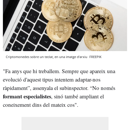
Criptomonedes sobre un teclat, en una imatge d'arxiu
FREEPIK
"Fa anys que hi treballem. Sempre que apareix una
evolució d'aquest tipus intentem adaptar-nos
ràpidament”, assenyala el subinspector. “No només
formant especialistes
, sinó també ampliant el
coneixement dins del mateix cos".