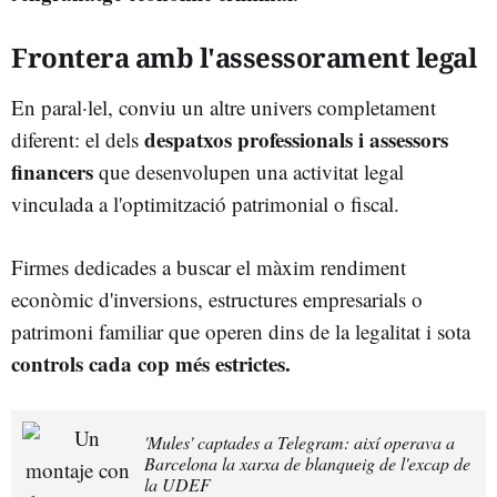
Frontera amb l'assessorament legal
En paral·lel, conviu un altre univers completament
despatxos professionals i assessors
diferent: el dels
financers
que desenvolupen una activitat legal
vinculada a l'optimització patrimonial o fiscal.
Firmes dedicades a buscar el màxim rendiment
econòmic d'inversions, estructures empresarials o
patrimoni familiar que operen dins de la legalitat i sota
controls cada cop més estrictes.
'Mules' captades a Telegram: així operava a
Barcelona la xarxa de blanqueig de l'excap de
la UDEF