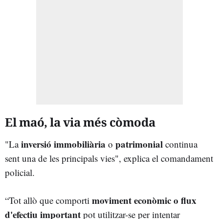
El maó, la via més còmoda
inversió immobiliària
patrimonial
"La
o
continua
sent una de les principals vies", explica el comandament
policial.
moviment econòmic o flux
“Tot allò que comporti
d'efectiu important
pot utilitzar-se per intentar