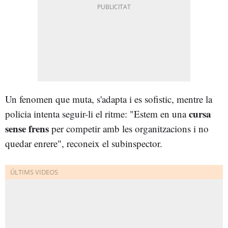
Un fenomen que muta, s'adapta i es sofistic, mentre la
cursa
policia intenta seguir-li el ritme: "Estem en una
sense frens
per competir amb les organitzacions i no
quedar enrere", reconeix el subinspector.