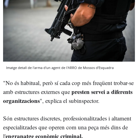
Imatge detall de l'arma d'un agent de l'ARRO de Mossos d'Esquadra
"No és habitual, però sí cada cop més freqüent trobar-se
presten servei a diferents
amb estructures externes que
organitzacions
", explica el subinspector.
Són estructures discretes, professionalitzades i altament
especialitzades que operen com una peça més dins de
engranatge econòmic criminal.
l'