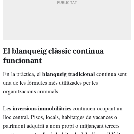
El blanqueig clàssic continua
funcionant
blanqueig tradicional
En la pràctica, el
continua sent
una de les fórmules més utilitzades per les
organitzacions criminals.
inversions immobiliàries
Les
continuen ocupant un
lloc central. Pisos, locals, habitatges de vacances o
patrimoni adquirit a nom propi o mitjançant tercers