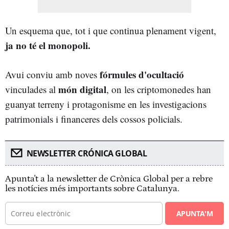
Un esquema que, tot i que continua plenament vigent,
ja no té el monopoli.
fórmules d'ocultació
Avui conviu amb noves
món digital
vinculades al
, on les criptomonedes han
guanyat terreny i protagonisme en les investigacions
patrimonials i financeres dels cossos policials.
NEWSLETTER CRÓNICA GLOBAL
Apunta't a la newsletter de Crònica Global per a rebre
les notícies més importants sobre Catalunya.
APUNTA'M