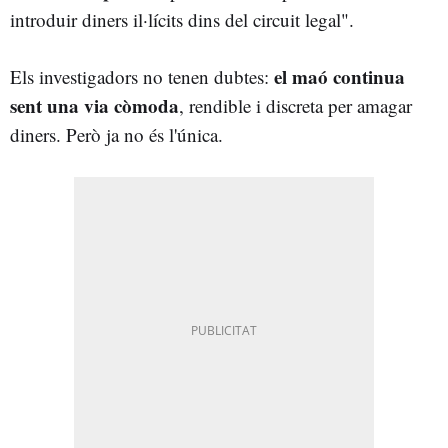
introduir diners il·lícits dins del circuit legal".
el maó continua
Els investigadors no tenen dubtes:
sent una via còmoda
, rendible i discreta per amagar
diners. Però ja no és l'única.