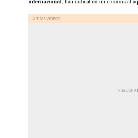
internacional
, han indicat en un comunicat aq